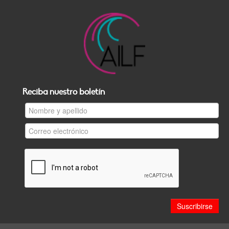
Reciba nuestro boletín