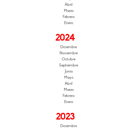
Abril
Marzo
Febrero
Enero
2024
Diciembre
Noviembre
Octubre
Septiembre
Junio
Mayo
Abril
Marzo
Febrero
Enero
2023
Diciembre