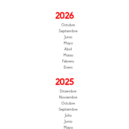
2026
Octubre
Septiembre
Junio
Mayo
Abril
Marzo
Febrero
Enero
2025
Diciembre
Noviembre
Octubre
Septiembre
Julio
Junio
Mayo