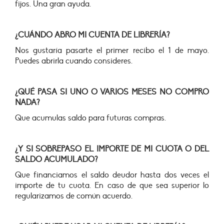
fijos. Una gran ayuda.
¿CUÁNDO ABRO MI CUENTA DE LIBRERÍA?
Nos gustaría pasarte el primer recibo el 1 de mayo.
Puedes abrirla cuando consideres.
¿QUÉ PASA SI UNO O VARIOS MESES NO COMPRO
NADA?
Que acumulas saldo para futuras compras.
¿Y SI SOBREPASO EL IMPORTE DE MI CUOTA O DEL
SALDO ACUMULADO?
Que financiamos el saldo deudor hasta dos veces el
importe de tu cuota. En caso de que sea superior lo
regularizamos de común acuerdo.