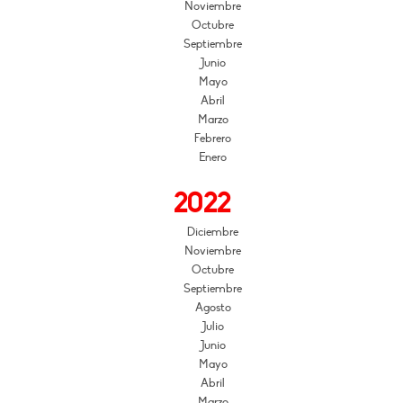
Noviembre
Octubre
Septiembre
Junio
Mayo
Abril
Marzo
Febrero
Enero
2022
Diciembre
Noviembre
Octubre
Septiembre
Agosto
Julio
Junio
Mayo
Abril
Marzo