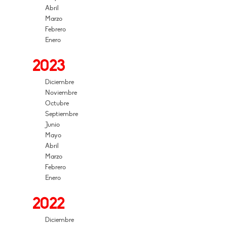
Abril
Marzo
Febrero
Enero
2023
Diciembre
Noviembre
Octubre
Septiembre
Junio
Mayo
Abril
Marzo
Febrero
Enero
2022
Diciembre