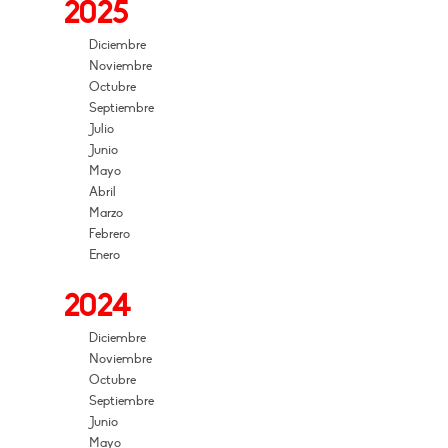
2025
Diciembre
Noviembre
Octubre
Septiembre
Julio
Junio
Mayo
Abril
Marzo
Febrero
Enero
2024
Diciembre
Noviembre
Octubre
Septiembre
Junio
Mayo