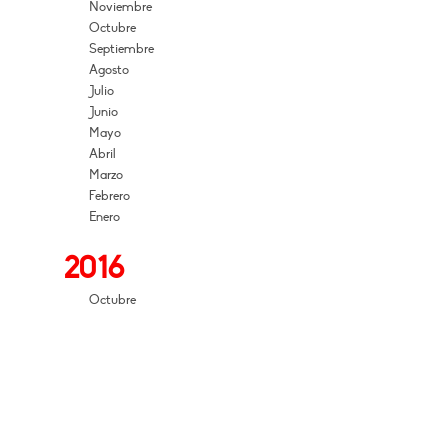
Noviembre
Octubre
Septiembre
Agosto
Julio
Junio
Mayo
Abril
Marzo
Febrero
Enero
2016
Octubre