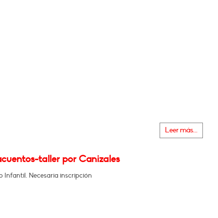
Leer más...
cuentos-taller por Canizales
Infantil. Necesaria inscripción