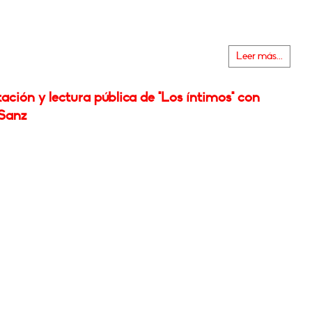
Leer más...
ación y lectura pública de "Los íntimos" con
Sanz