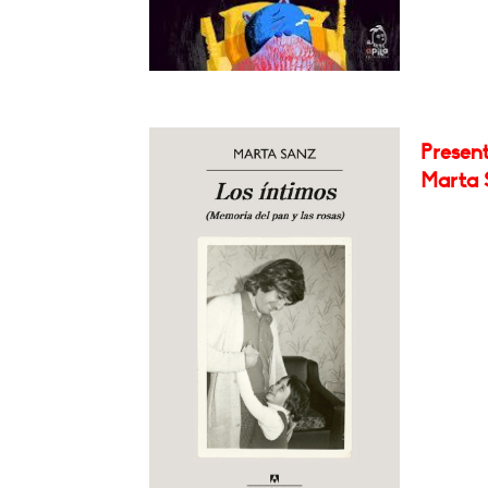
Present
Marta 