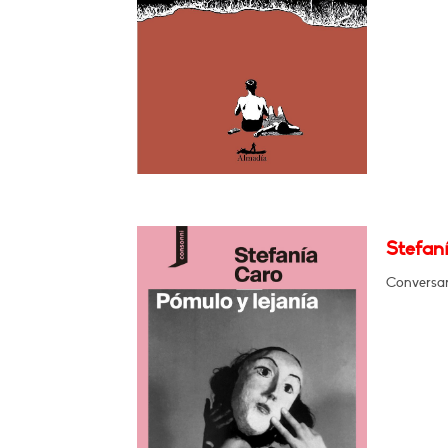
Stefaní
Conversar