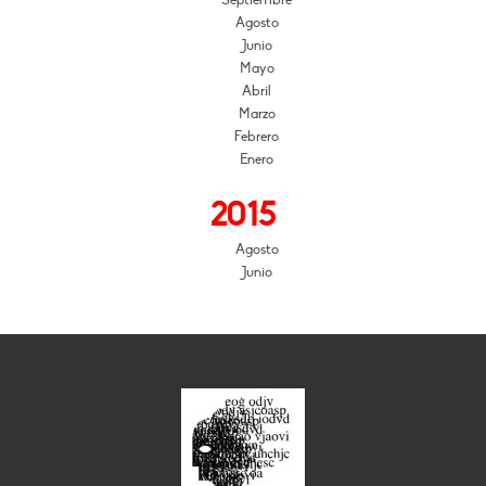
Septiembre
Agosto
Junio
Mayo
Abril
Marzo
Febrero
Enero
2015
Agosto
Junio