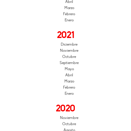
Abril
Marzo
Febrero
Enero
2021
Diciembre
Noviembre
Octubre
Septiembre
Mayo
Abril
Marzo
Febrero
Enero
2020
Noviembre
Octubre
Agosto