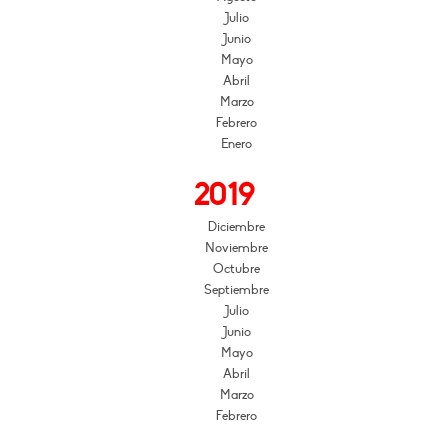
Julio
Junio
Mayo
Abril
Marzo
Febrero
Enero
2019
Diciembre
Noviembre
Octubre
Septiembre
Julio
Junio
Mayo
Abril
Marzo
Febrero