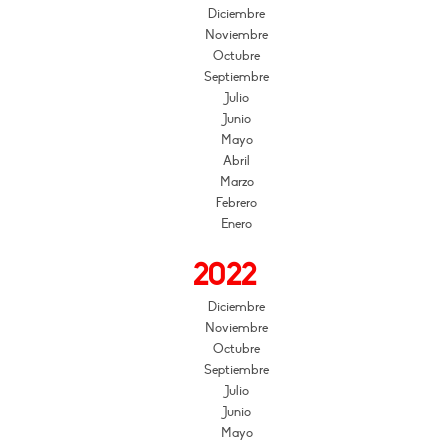
Diciembre
Noviembre
Octubre
Septiembre
Julio
Junio
Mayo
Abril
Marzo
Febrero
Enero
2022
Diciembre
Noviembre
Octubre
Septiembre
Julio
Junio
Mayo