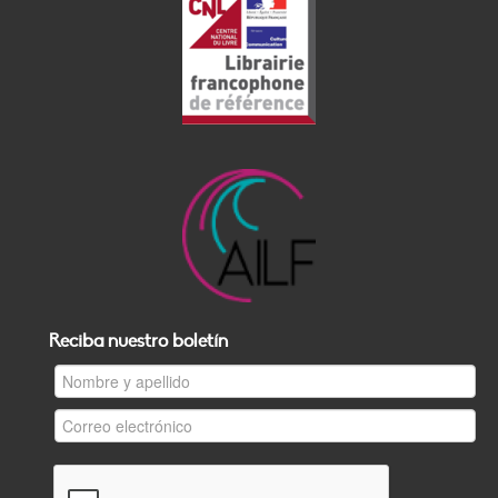
Reciba nuestro boletín