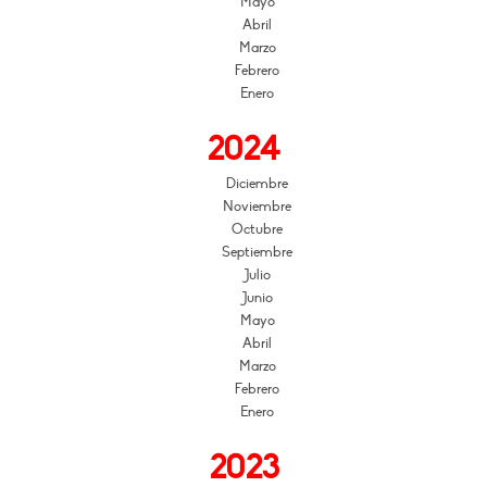
Mayo
Abril
Marzo
Febrero
Enero
2024
Diciembre
Noviembre
Octubre
Septiembre
Julio
Junio
Mayo
Abril
Marzo
Febrero
Enero
2023