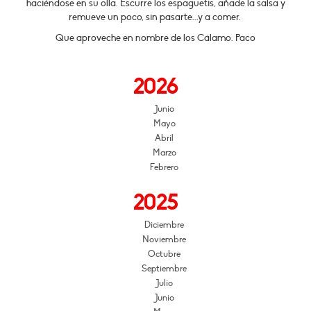
haciéndose en su olla. Escurre los espaguetis, añade la salsa y
remueve un poco, sin pasarte...y a comer.
Que aproveche en nombre de los Cálamo. Paco
2026
Junio
Mayo
Abril
Marzo
Febrero
2025
Diciembre
Noviembre
Octubre
Septiembre
Julio
Junio