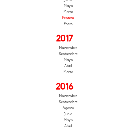
Mayo
Marzo
Febrero
Enero
2017
Noviembre
Septiembre
Mayo
Abril
Marzo
2016
Noviembre
Septiembre
Agosto
Junio
Mayo
Abril