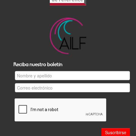
Reciba nuestro boletín