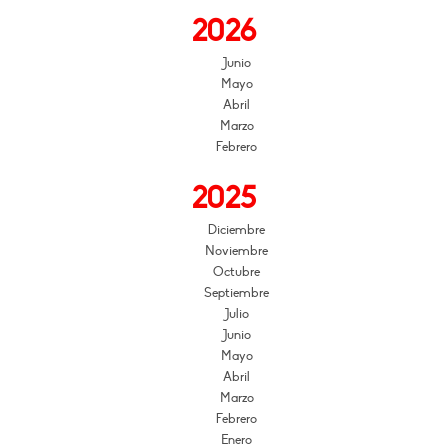
2026
Junio
Mayo
Abril
Marzo
Febrero
2025
Diciembre
Noviembre
Octubre
Septiembre
Julio
Junio
Mayo
Abril
Marzo
Febrero
Enero