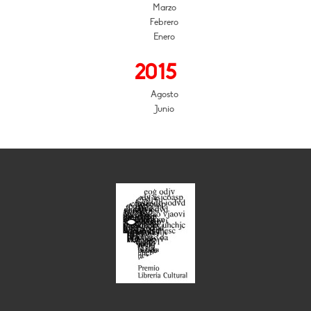
Marzo
Febrero
Enero
2015
Agosto
Junio