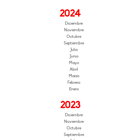
2024
Diciembre
Noviembre
Octubre
Septiembre
Julio
Junio
Mayo
Abril
Marzo
Febrero
Enero
2023
Diciembre
Noviembre
Octubre
Septiembre