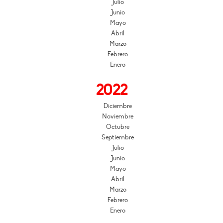
Julio
Junio
Mayo
Abril
Marzo
Febrero
Enero
2022
Diciembre
Noviembre
Octubre
Septiembre
Julio
Junio
Mayo
Abril
Marzo
Febrero
Enero