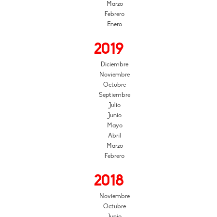
Marzo
Febrero
Enero
2019
Diciembre
Noviembre
Octubre
Septiembre
Julio
Junio
Mayo
Abril
Marzo
Febrero
2018
Noviembre
Octubre
Junio