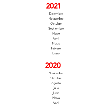
2021
Diciembre
Noviembre
Octubre
Septiembre
Mayo
Abril
Marzo
Febrero
Enero
2020
Noviembre
Octubre
Agosto
Julio
Junio
Mayo
Abril