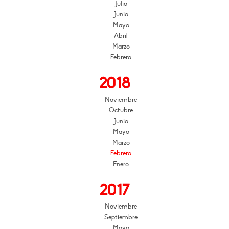
Julio
Junio
Mayo
Abril
Marzo
Febrero
2018
Noviembre
Octubre
Junio
Mayo
Marzo
Febrero
Enero
2017
Noviembre
Septiembre
Mayo