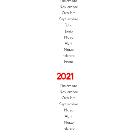
Diciembre
Noviembre
Octubre
Septiembre
Julio
Junio
Mayo
Abril
Marzo
Febrero
Enero
2021
Diciembre
Noviembre
Octubre
Septiembre
Mayo
Abril
Marzo
Febrero