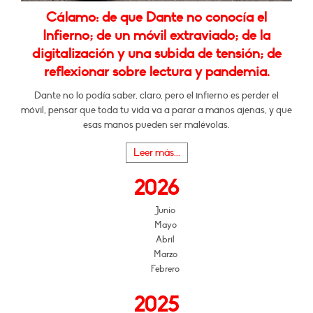
Cálamo: de que Dante no conocía el
Infierno; de un móvil extraviado; de la
digitalización y una subida de tensión; de
reflexionar sobre lectura y pandemia.
Dante no lo podía saber, claro, pero el infierno es perder el
móvil, pensar que toda tu vida va a parar a manos ajenas, y que
esas manos pueden ser malévolas.
Leer más...
2026
Junio
Mayo
Abril
Marzo
Febrero
2025