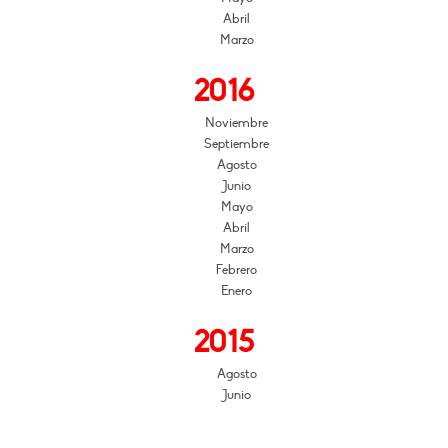
Abril
Marzo
2016
Noviembre
Septiembre
Agosto
Junio
Mayo
Abril
Marzo
Febrero
Enero
2015
Agosto
Junio