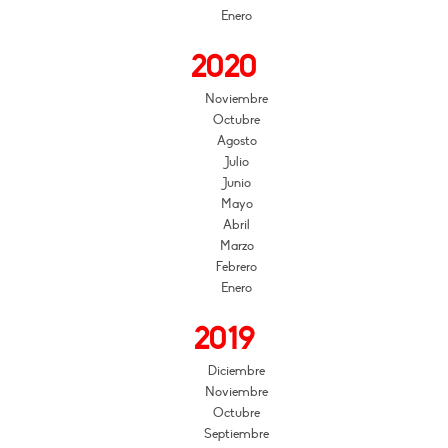
Enero
2020
Noviembre
Octubre
Agosto
Julio
Junio
Mayo
Abril
Marzo
Febrero
Enero
2019
Diciembre
Noviembre
Octubre
Septiembre