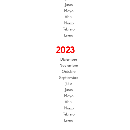
Junio
Mayo
Abril
Marzo
Febrero
Enero
2023
Diciembre
Noviembre
Octubre
Septiembre
Julio
Junio
Mayo
Abril
Marzo
Febrero
Enero