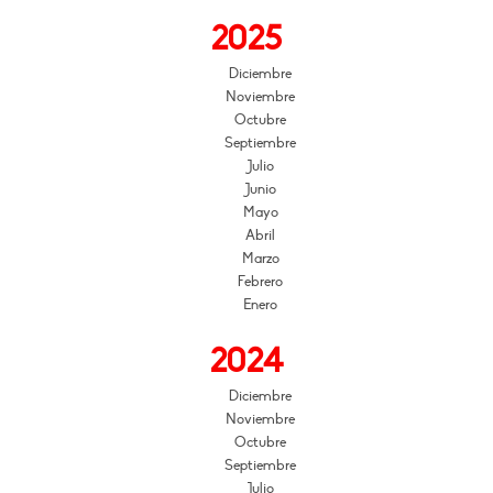
2025
Diciembre
Noviembre
Octubre
Septiembre
Julio
Junio
Mayo
Abril
Marzo
Febrero
Enero
2024
Diciembre
Noviembre
Octubre
Septiembre
Julio