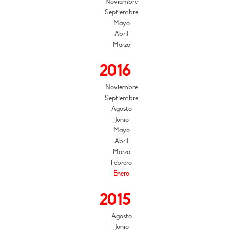
Noviembre
Septiembre
Mayo
Abril
Marzo
2016
Noviembre
Septiembre
Agosto
Junio
Mayo
Abril
Marzo
Febrero
Enero
2015
Agosto
Junio