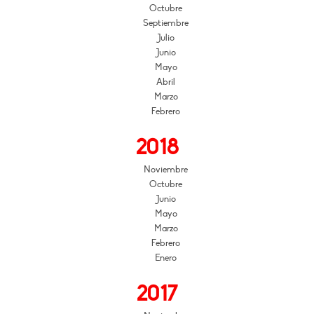
Octubre
Septiembre
Julio
Junio
Mayo
Abril
Marzo
Febrero
2018
Noviembre
Octubre
Junio
Mayo
Marzo
Febrero
Enero
2017