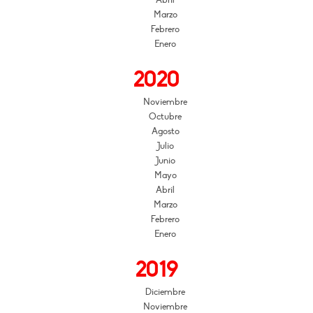
Abril
Marzo
Febrero
Enero
2020
Noviembre
Octubre
Agosto
Julio
Junio
Mayo
Abril
Marzo
Febrero
Enero
2019
Diciembre
Noviembre