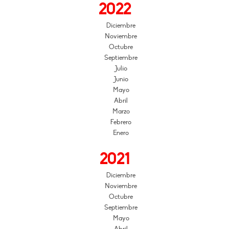
2022
Diciembre
Noviembre
Octubre
Septiembre
Julio
Junio
Mayo
Abril
Marzo
Febrero
Enero
2021
Diciembre
Noviembre
Octubre
Septiembre
Mayo