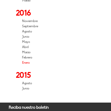
Marzo
2016
Noviembre
Septiembre
Agosto
Junio
Mayo
Abril
Marzo
Febrero
Enero
2015
Agosto
Junio
Reciba nuestro boletín