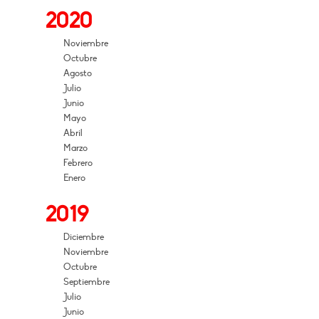
2020
Noviembre
Octubre
Agosto
Julio
Junio
Mayo
Abril
Marzo
Febrero
Enero
2019
Diciembre
Noviembre
Octubre
Septiembre
Julio
Junio