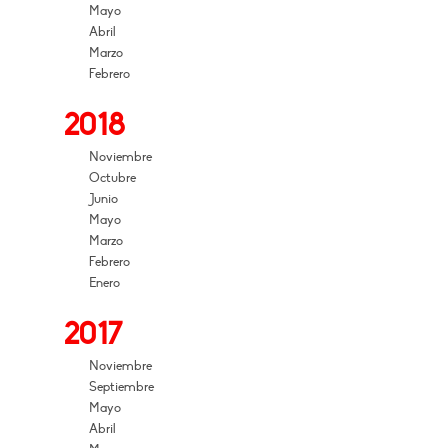
Mayo
Abril
Marzo
Febrero
2018
Noviembre
Octubre
Junio
Mayo
Marzo
Febrero
Enero
2017
Noviembre
Septiembre
Mayo
Abril