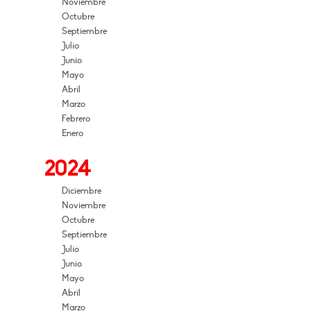
Noviembre
Octubre
Septiembre
Julio
Junio
Mayo
Abril
Marzo
Febrero
Enero
2024
Diciembre
Noviembre
Octubre
Septiembre
Julio
Junio
Mayo
Abril
Marzo