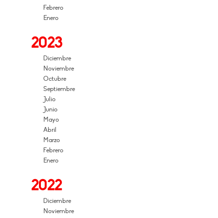
Febrero
Enero
2023
Diciembre
Noviembre
Octubre
Septiembre
Julio
Junio
Mayo
Abril
Marzo
Febrero
Enero
2022
Diciembre
Noviembre