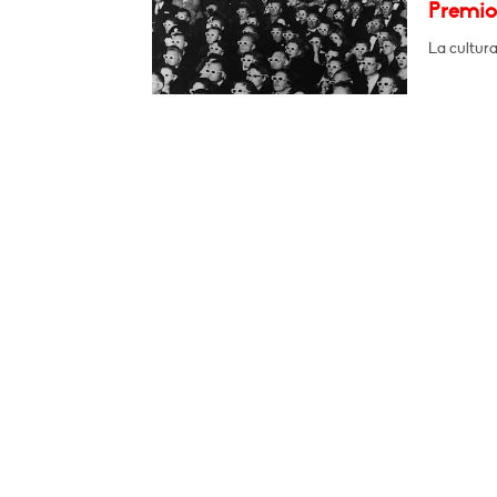
Premio
La cultura