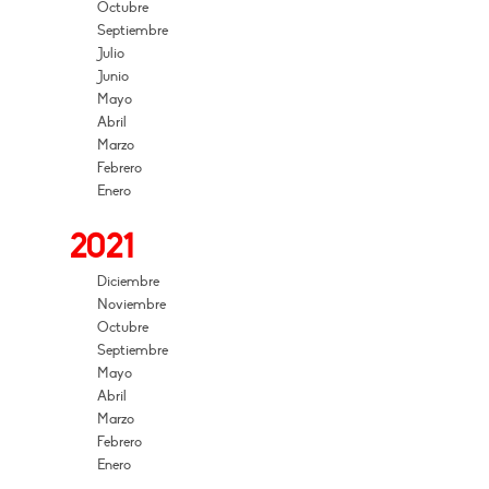
Octubre
Septiembre
Julio
Junio
Mayo
Abril
Marzo
Febrero
Enero
2021
Diciembre
Noviembre
Octubre
Septiembre
Mayo
Abril
Marzo
Febrero
Enero