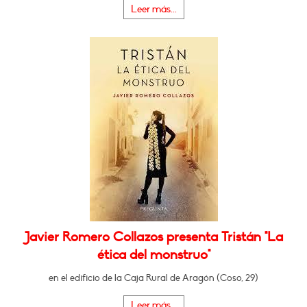
Leer más...
Javier Romero Collazos presenta Tristán "La
ética del monstruo"
en el edificio de la Caja Rural de Aragón (Coso, 29)
Leer más...