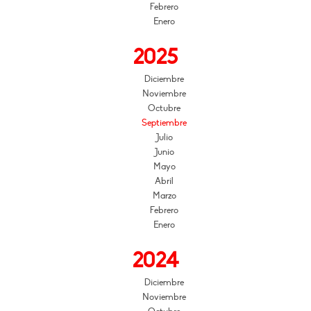
Febrero
Enero
2025
Diciembre
Noviembre
Octubre
Septiembre
Julio
Junio
Mayo
Abril
Marzo
Febrero
Enero
2024
Diciembre
Noviembre