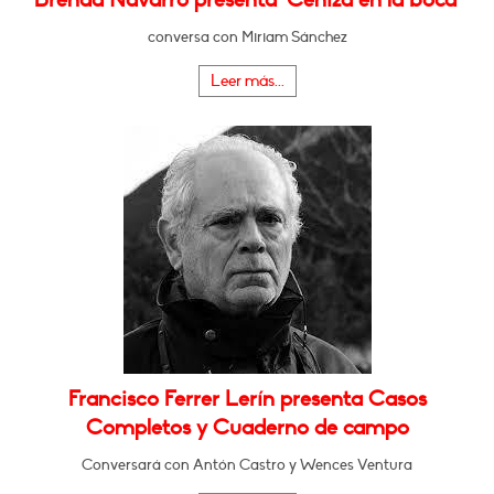
conversa con Miriam Sánchez
Leer más...
Francisco Ferrer Lerín presenta Casos
Completos y Cuaderno de campo
Conversará con Antón Castro y Wences Ventura