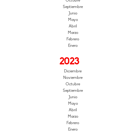
Octubre
Septiembre
Junio
Mayo
Abril
Marzo
Febrero
Enero
2023
Diciembre
Noviembre
Octubre
Septiembre
Junio
Mayo
Abril
Marzo
Febrero
Enero