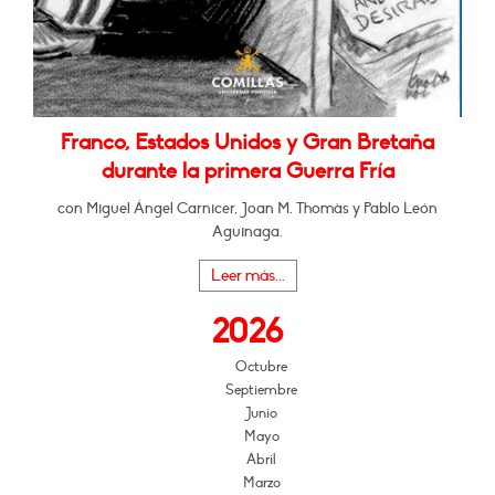
Franco, Estados Unidos y Gran Bretaña
durante la primera Guerra Fría
con Miguel Ángel Carnicer, Joan M. Thomàs y Pablo León
Aguinaga.
Leer más...
2026
Octubre
Septiembre
Junio
Mayo
Abril
Marzo