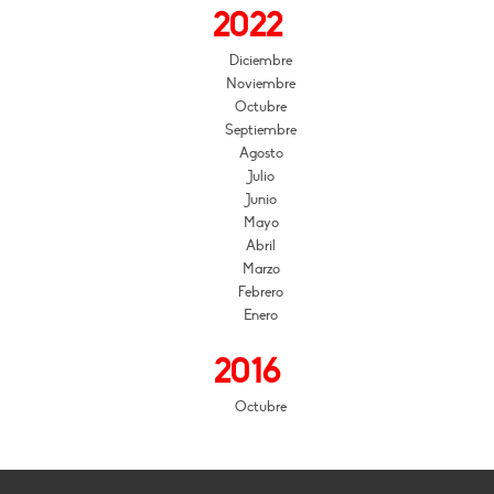
2022
Diciembre
Noviembre
Octubre
Septiembre
Agosto
Julio
Junio
Mayo
Abril
Marzo
Febrero
Enero
2016
Octubre