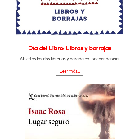
Día del Libro: Libros y borrajas
Abiertas las dos librerías y parada en Independencia.
Leer más...