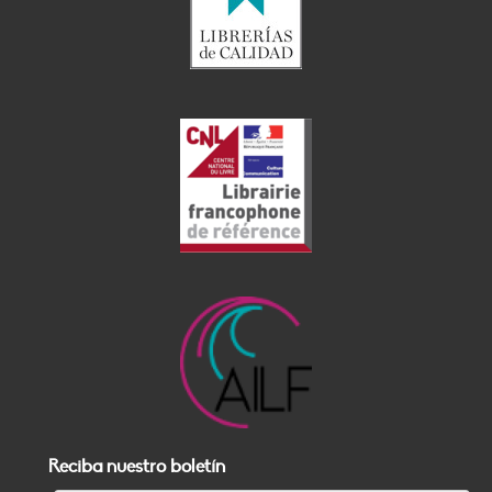
Reciba nuestro boletín