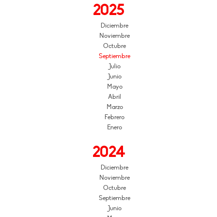
2025
Diciembre
Noviembre
Octubre
Septiembre
Julio
Junio
Mayo
Abril
Marzo
Febrero
Enero
2024
Diciembre
Noviembre
Octubre
Septiembre
Junio