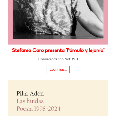
Stefanía Caro presenta "Pómulo y lejanía"
Conversará con Nati Buil
Leer más...