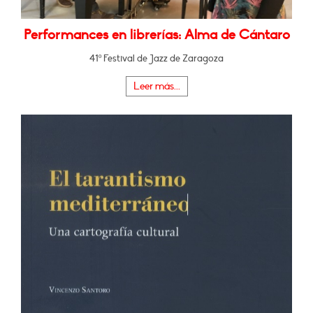
Performances en librerías: Alma de Cántaro
41º Festival de Jazz de Zaragoza
Leer más...