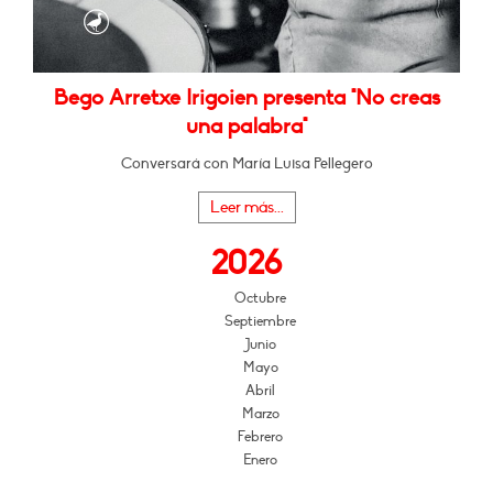
Bego Arretxe Irigoien presenta "No creas
una palabra"
Conversará con María Luisa Pellegero
Leer más...
2026
Octubre
Septiembre
Junio
Mayo
Abril
Marzo
Febrero
Enero