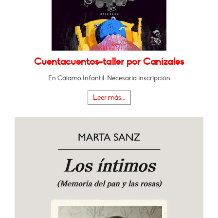
Cuentacuentos-taller por Canizales
En Cálamo Infantil. Necesaria inscripción
Leer más...