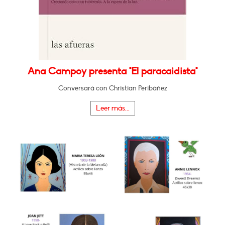
Ana Campoy presenta "El paracaidista"
Conversará con Christian Peribáñez
Leer más...