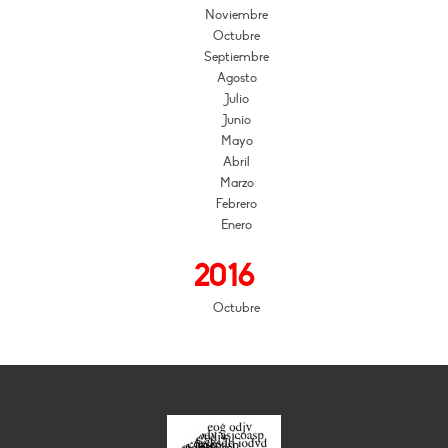
Noviembre
Octubre
Septiembre
Agosto
Julio
Junio
Mayo
Abril
Marzo
Febrero
Enero
2016
Octubre