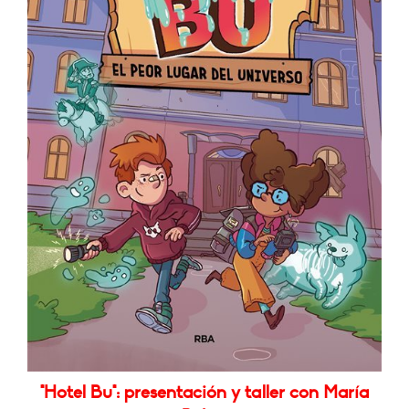
"Hotel Bu": presentación y taller con María