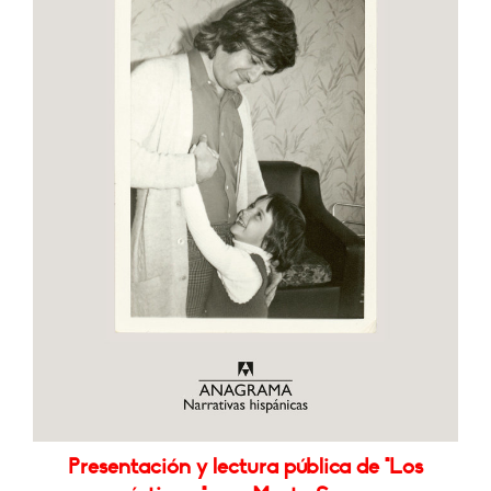
Presentación y lectura pública de "Los