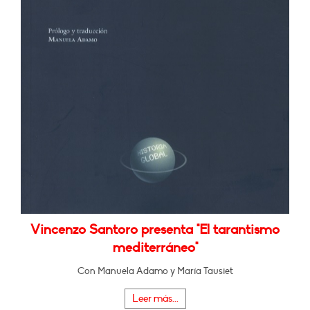
Vincenzo Santoro presenta "El tarantismo
mediterráneo"
Con Manuela Adamo y María Tausiet
Leer más...