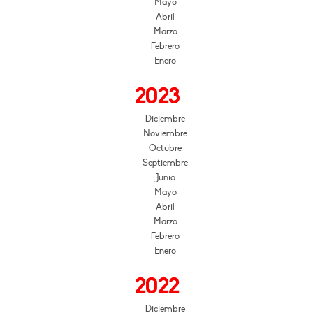
Mayo
Abril
Marzo
Febrero
Enero
2023
Diciembre
Noviembre
Octubre
Septiembre
Junio
Mayo
Abril
Marzo
Febrero
Enero
2022
Diciembre