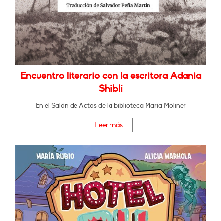
Encuentro literario con la escritora Adania
Shibli
En el Salón de Actos de la biblioteca María Moliner
Leer más...