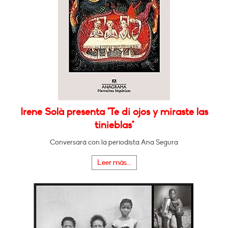
Irene Solà presenta "Te di ojos y miraste las
tinieblas"
Conversará con la periodista Ana Segura
Leer más...