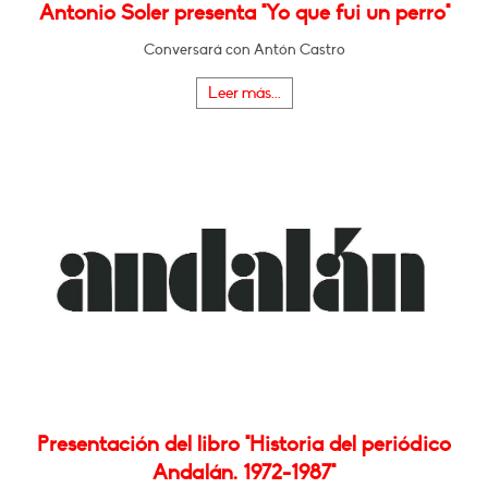
Antonio Soler presenta "Yo que fui un perro"
Conversará con Antón Castro
Leer más...
Presentación del libro "Historia del periódico
Andalán. 1972-1987"