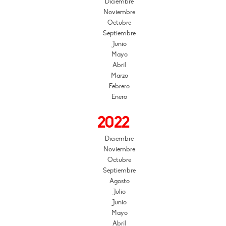
Diciembre
Noviembre
Octubre
Septiembre
Junio
Mayo
Abril
Marzo
Febrero
Enero
2022
Diciembre
Noviembre
Octubre
Septiembre
Agosto
Julio
Junio
Mayo
Abril