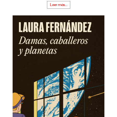
Leer más...