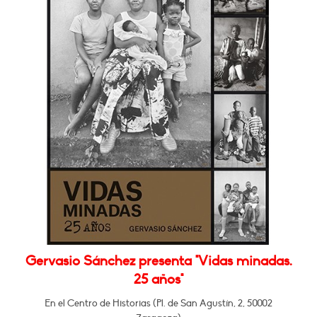
Gervasio Sánchez presenta "Vidas minadas.
25 años"
En el Centro de Historias (Pl. de San Agustín, 2, 50002