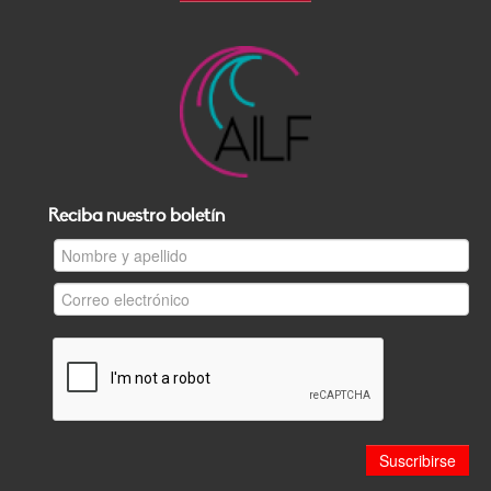
Reciba nuestro boletín