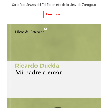
Sala Pilar Sinués del Ed. Paraninfo de la Univ. de Zaragoza
Leer más...