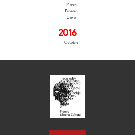
Marzo
Febrero
Enero
2016
Octubre