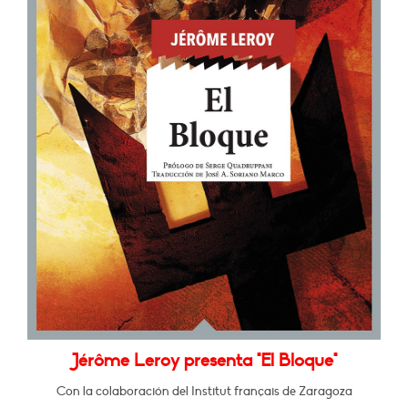
Jérôme Leroy presenta "El Bloque"
Con la colaboración del Institut français de Zaragoza