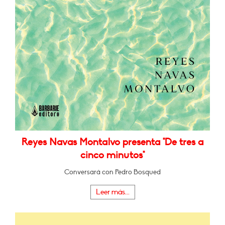
Reyes Navas Montalvo presenta "De tres a
cinco minutos"
Conversará con Pedro Bosqued
Leer más...