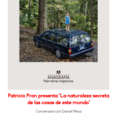
Patricio Pron presenta "La naturaleza secreta
de las cosas de este mundo"
Conversará con Daniel Mesa