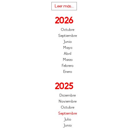
Leer más...
2026
Octubre
Septiembre
Junio
Mayo
Abril
Marzo
Febrero
Enero
2025
Diciembre
Noviembre
Octubre
Septiembre
Julio
Junio