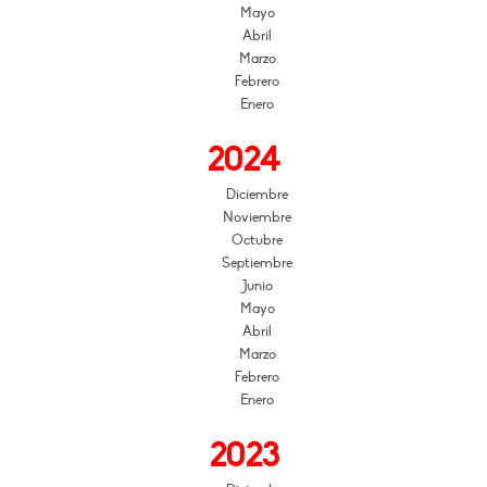
Mayo
Abril
Marzo
Febrero
Enero
2024
Diciembre
Noviembre
Octubre
Septiembre
Junio
Mayo
Abril
Marzo
Febrero
Enero
2023