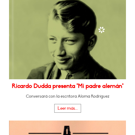
Ricardo Dudda presenta "Mi padre alemán"
Conversará con la escritora Aloma Rodríguez
Leer más...