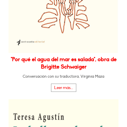
"Por qué el agua del mar es salada", obra de
Brigitte Schwaiger
Conversación con su traductora, Virginia Maza
Leer más...