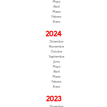
Mayo
Abril
Marzo
Febrero
Enero
2024
Diciembre
Noviembre
Octubre
Septiembre
Junio
Mayo
Abril
Marzo
Febrero
Enero
2023
Diciembre