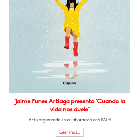
Jaime Funes Artiaga presenta "Cuando la
vida nos duele"
Acto organizado en colaboración con FAIM
Leer más...