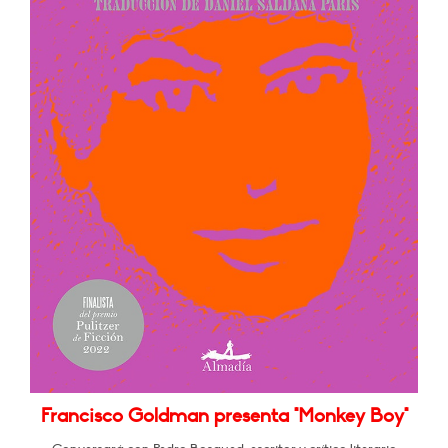
Francisco Goldman presenta "Monkey Boy"