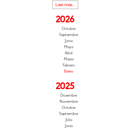
Leer más...
2026
Octubre
Septiembre
Junio
Mayo
Abril
Marzo
Febrero
Enero
2025
Diciembre
Noviembre
Octubre
Septiembre
Julio
Junio