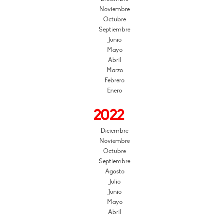
Noviembre
Octubre
Septiembre
Junio
Mayo
Abril
Marzo
Febrero
Enero
2022
Diciembre
Noviembre
Octubre
Septiembre
Agosto
Julio
Junio
Mayo
Abril