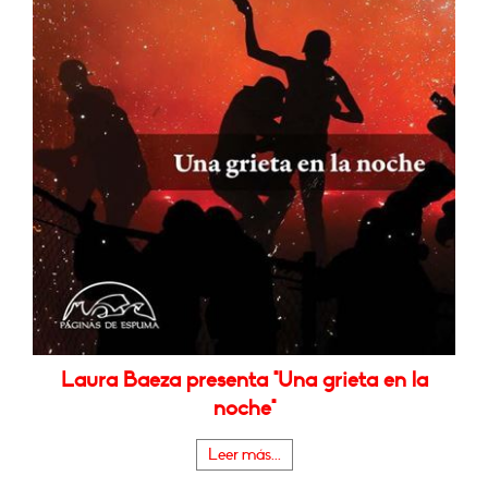
Laura Baeza presenta "Una grieta en la
noche"
Leer más...