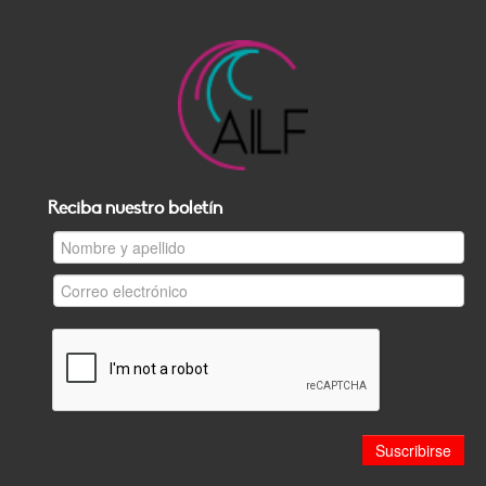
Reciba nuestro boletín