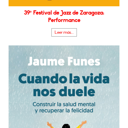
39º Festival de Jazz de Zaragoza:
Performance
Leer más...