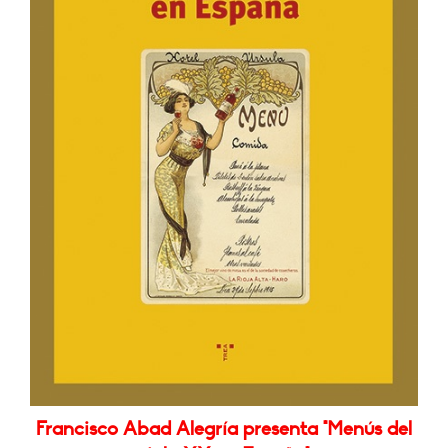
Francisco Abad Alegría presenta "Menús del