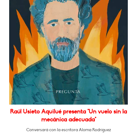
Raúl Usieto Aquilué presenta "Un vuelo sin la
mecánica adecuada"
Conversará con la escritora Aloma Rodríguez