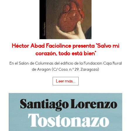
Héctor Abad Faciolince presenta "Salvo mi
corazón, todo está bien"
En el Salón de Columnas del edificio de la Fundación Caja Rural
de Aragón (C/ Coso, n.º 29, Zaragoza)
Leer más...