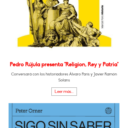
Pedro Rújula presenta "Religion, Rey y Patria"
Conversará con los historiadores Álvaro París y Javier Ramón
Solans
Leer más...