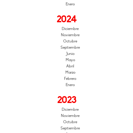
Enero
2024
Diciembre
Noviembre
Octubre
Septiembre
Junio
Mayo
Abril
Marzo
Febrero
Enero
2023
Diciembre
Noviembre
Octubre
Septiembre