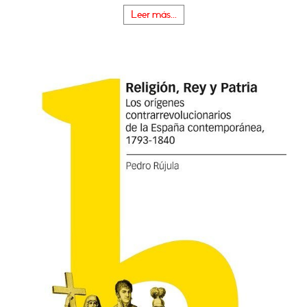
Leer más...