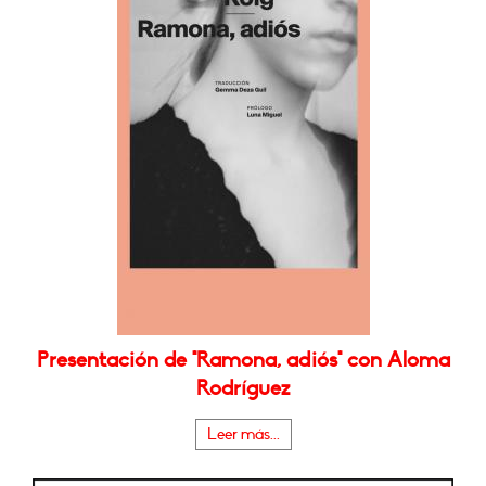
Presentación de "Ramona, adiós" con Aloma
Rodríguez
Leer más...