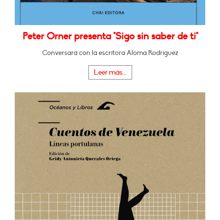
Peter Orner presenta "Sigo sin saber de ti"
Conversará con la escritora Aloma Rodríguez
Leer más...