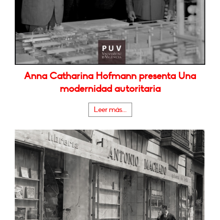
Anna Catharina Hofmann presenta Una
modernidad autoritaria
Leer más...