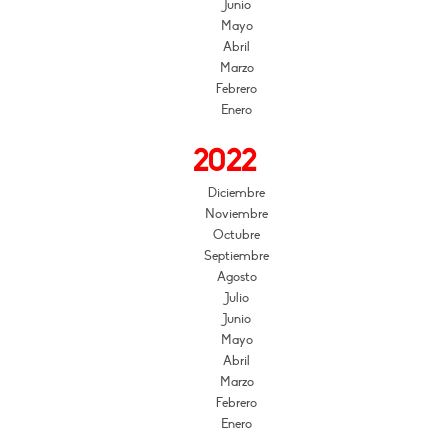
Junio
Mayo
Abril
Marzo
Febrero
Enero
2022
Diciembre
Noviembre
Octubre
Septiembre
Agosto
Julio
Junio
Mayo
Abril
Marzo
Febrero
Enero