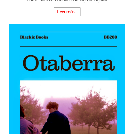
Leer más...