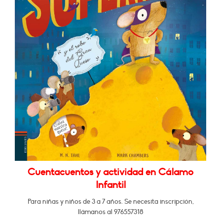
Cuentacuentos y actividad en Cálamo
Infantil
Para niñas y niños de 3 a 7 años. Se necesita inscripción,
llámanos al 976557318