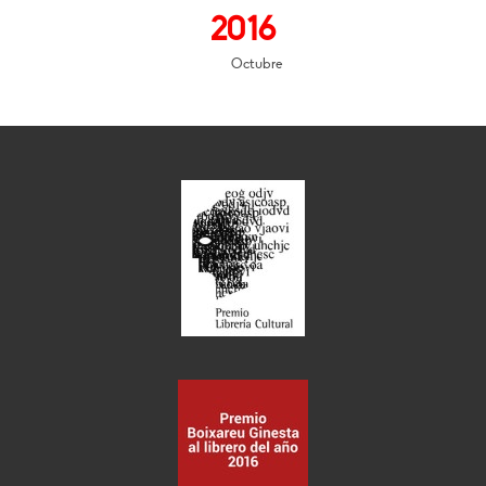
2016
Octubre