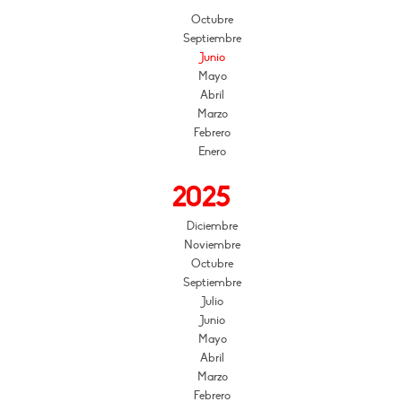
Octubre
Septiembre
Junio
Mayo
Abril
Marzo
Febrero
Enero
2025
Diciembre
Noviembre
Octubre
Septiembre
Julio
Junio
Mayo
Abril
Marzo
Febrero