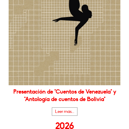
Presentación de "Cuentos de Venezuela" y
"Antología de cuentos de Bolivia"
Leer más...
2026