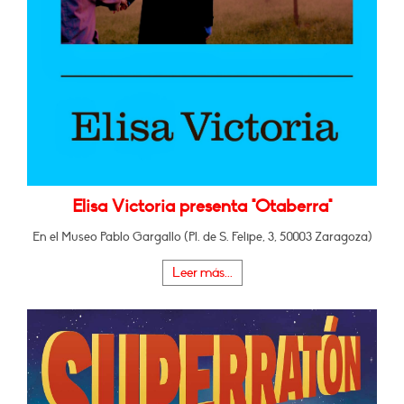
Elisa Victoria presenta "Otaberra"
En el Museo Pablo Gargallo (Pl. de S. Felipe, 3, 50003 Zaragoza)
Leer más...