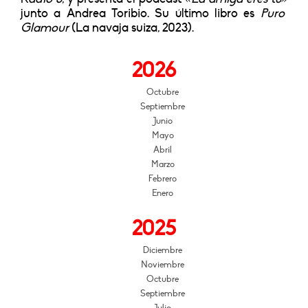
junto a Andrea Toribio. Su último libro es
Puro
Glamour
(La navaja suiza, 2023).
2026
Octubre
Septiembre
Junio
Mayo
Abril
Marzo
Febrero
Enero
2025
Diciembre
Noviembre
Octubre
Septiembre