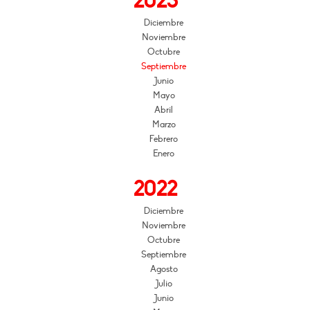
2023
Diciembre
Noviembre
Octubre
Septiembre
Junio
Mayo
Abril
Marzo
Febrero
Enero
2022
Diciembre
Noviembre
Octubre
Septiembre
Agosto
Julio
Junio