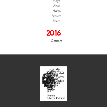
Mayo
Abril
Marzo
Febrero
Enero
2016
Octubre