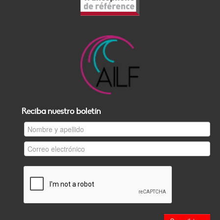
Reciba nuestro boletín