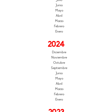
Julio
Junio
Mayo
Abril
Marzo
Febrero
Enero
2024
Diciembre
Noviembre
Octubre
Septiembre
Junio
Mayo
Abril
Marzo
Febrero
Enero