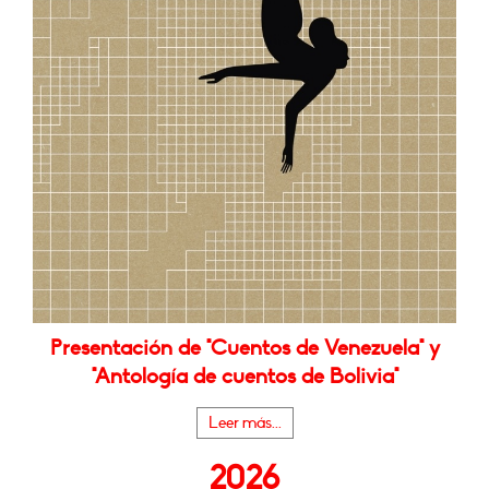
Presentación de "Cuentos de Venezuela" y
"Antología de cuentos de Bolivia"
Leer más...
2026