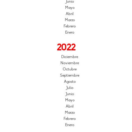
Junio
Mayo
Abril
Marzo
Febrero
Enero
2022
Diciembre
Noviembre
Octubre
Septiembre
Agosto
Julio
Junio
Mayo
Abril
Marzo
Febrero
Enero