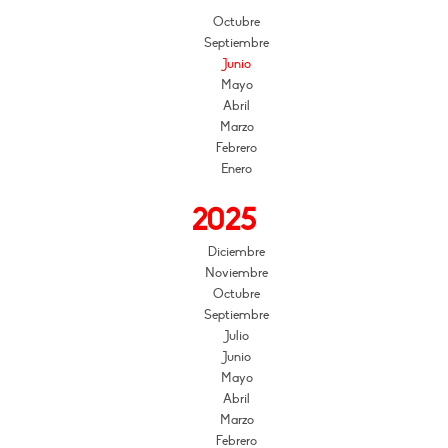
Octubre
Septiembre
Junio
Mayo
Abril
Marzo
Febrero
Enero
2025
Diciembre
Noviembre
Octubre
Septiembre
Julio
Junio
Mayo
Abril
Marzo
Febrero