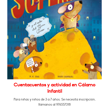
Cuentacuentos y actividad en Cálamo
Infantil
Para niñas y niños de 3 a 7 años. Se necesita inscripción,
llámanos al 976557318