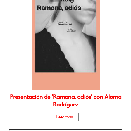
Presentación de "Ramona, adiós" con Aloma
Rodríguez
Leer más...