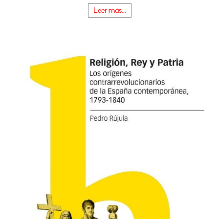
Leer más...