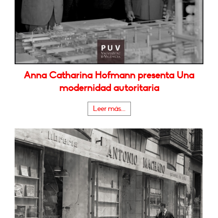
Anna Catharina Hofmann presenta Una
modernidad autoritaria
Leer más...