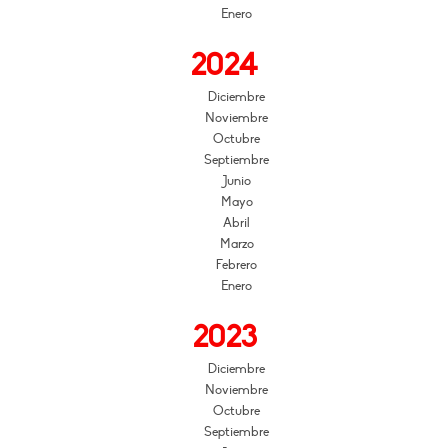
Enero
2024
Diciembre
Noviembre
Octubre
Septiembre
Junio
Mayo
Abril
Marzo
Febrero
Enero
2023
Diciembre
Noviembre
Octubre
Septiembre