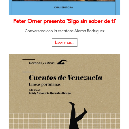
Peter Orner presenta "Sigo sin saber de ti"
Conversará con la escritora Aloma Rodríguez
Leer más...