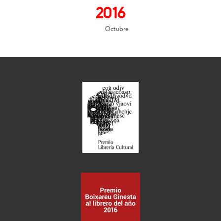
2016
Octubre