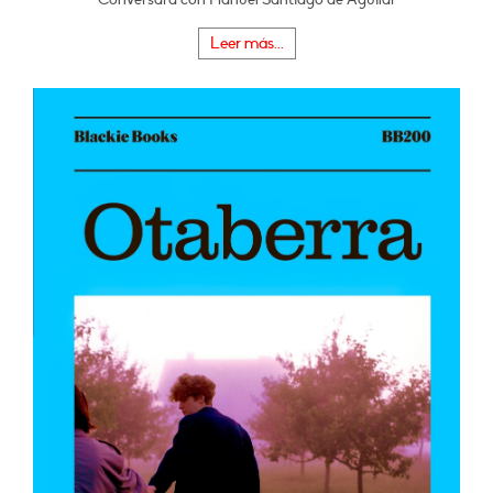
Leer más...