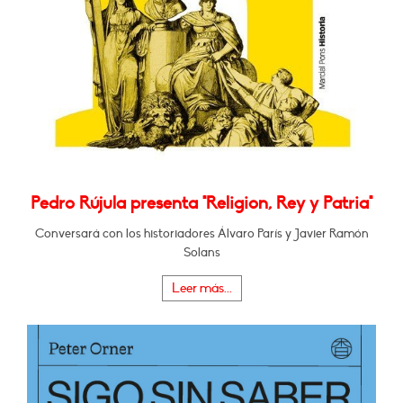
Pedro Rújula presenta "Religion, Rey y Patria"
Conversará con los historiadores Álvaro París y Javier Ramón
Solans
Leer más...