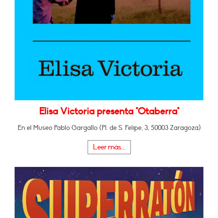
Elisa Victoria presenta "Otaberra"
En el Museo Pablo Gargallo (Pl. de S. Felipe, 3, 50003 Zaragoza)
Leer más...