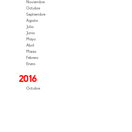
Noviembre
Octubre
Septiembre
Agosto
Julio
Junio
Mayo
Abril
Marzo
Febrero
Enero
2016
Octubre