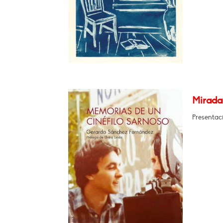
Miradas
Presentaci