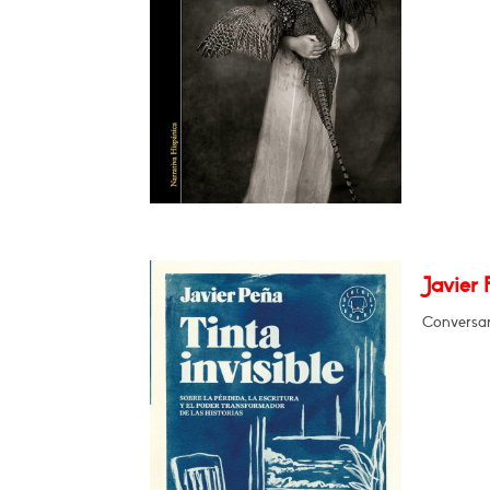
Javier 
Conversar