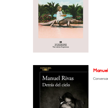
Manuel 
Conversa