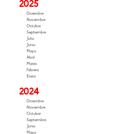
2025
Diciembre
Noviembre
Octubre
Septiembre
Julio
Junio
Mayo
Abril
Marzo
Febrero
Enero
2024
Diciembre
Noviembre
Octubre
Septiembre
Junio
Mayo