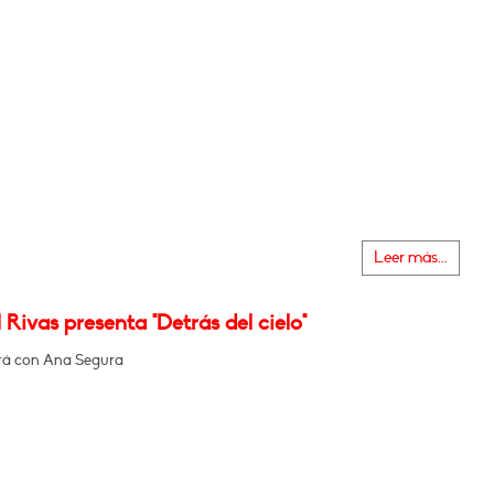
Leer más...
Rivas presenta "Detrás del cielo"
rá con Ana Segura