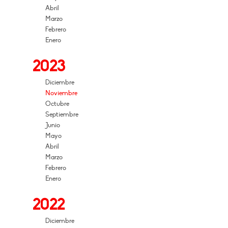
Abril
Marzo
Febrero
Enero
2023
Diciembre
Noviembre
Octubre
Septiembre
Junio
Mayo
Abril
Marzo
Febrero
Enero
2022
Diciembre