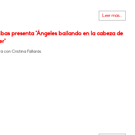
Leer más...
bas presenta "Ángeles bailando en la cabeza de
er"
 con Cristina Fallarás