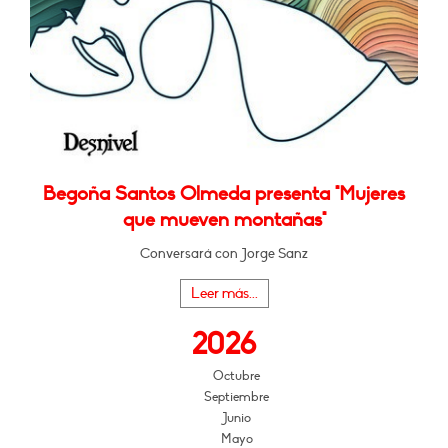
Begoña Santos Olmeda presenta "Mujeres
que mueven montañas"
Conversará con Jorge Sanz
Leer más...
2026
Octubre
Septiembre
Junio
Mayo