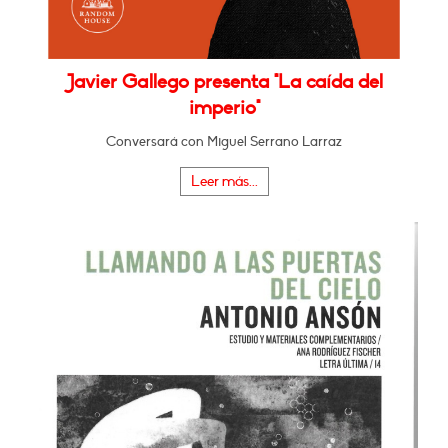
Javier Gallego presenta "La caída del
imperio"
Conversará con Miguel Serrano Larraz
Leer más...