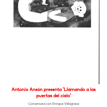
Antonio Ansón presenta "Llamando a las
puertas del cielo"
Conversará con Enrique Villagrasa