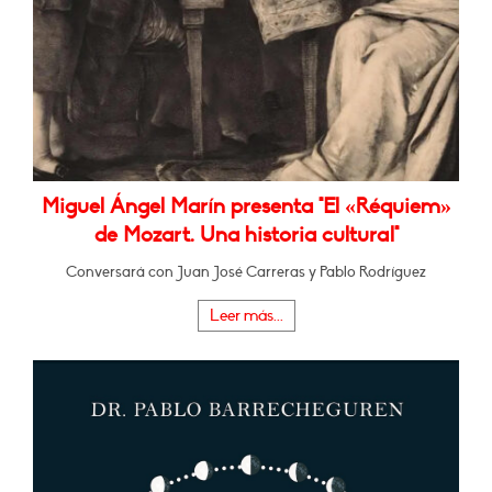
Miguel Ángel Marín presenta "El «Réquiem»
de Mozart. Una historia cultural"
Conversará con Juan José Carreras y Pablo Rodríguez
Leer más...