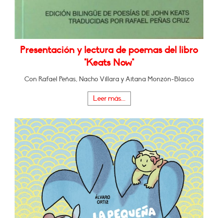
Presentación y lectura de poemas del libro
"Keats Now"
Con Rafael Peñas, Nacho Villara y Aitana Monzón-Blasco
Leer más...