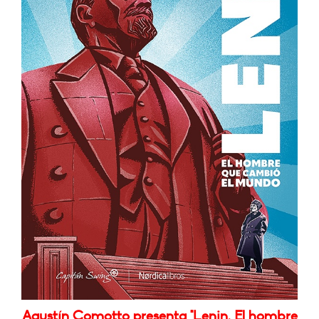
Agustín Comotto presenta "Lenin. El hombre