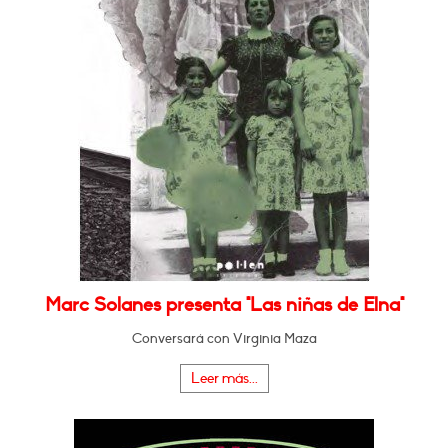
Marc Solanes presenta "Las niñas de Elna"
Conversará con Virginia Maza
Leer más...