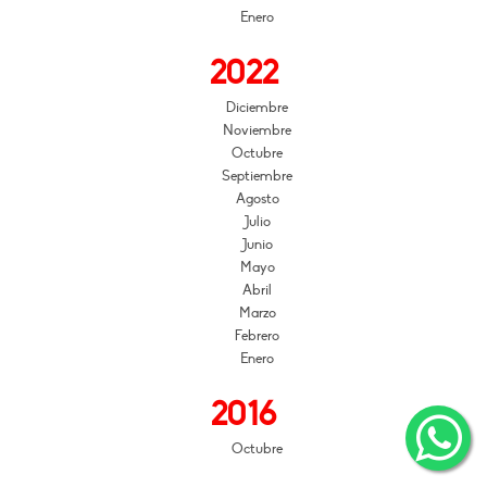
Enero
2022
Diciembre
Noviembre
Octubre
Septiembre
Agosto
Julio
Junio
Mayo
Abril
Marzo
Febrero
Enero
2016
Octubre