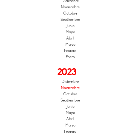
Diciembre
Noviembre
Octubre
Septiembre
Junio
Mayo
Abril
Marzo
Febrero
Enero
2023
Diciembre
Noviembre
Octubre
Septiembre
Junio
Mayo
Abril
Marzo
Febrero