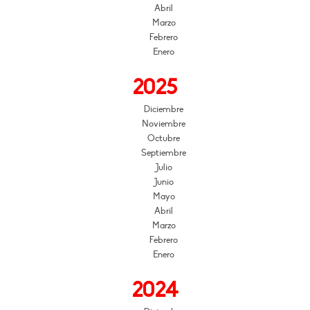
Abril
Marzo
Febrero
Enero
2025
Diciembre
Noviembre
Octubre
Septiembre
Julio
Junio
Mayo
Abril
Marzo
Febrero
Enero
2024