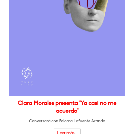
Clara Morales presenta "Ya casi no me
acuerdo"
Conversará con Paloma Lafuente Aranda
Leer más...