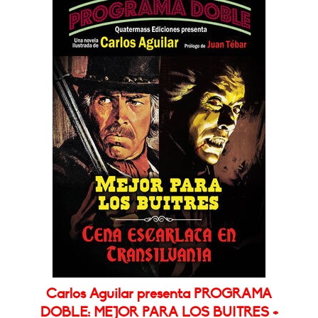
Carlos Aguilar presenta PROGRAMA
DOBLE: MEJOR PARA LOS BUITRES +