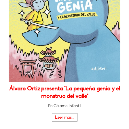
Álvaro Ortiz presenta "La pequeña genia y el
monstruo del valle"
En Cálamo Infantil
Leer más...