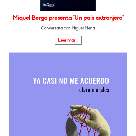
Miquel Berga presenta "Un país extranjero"
Conversará con Miguel Mena
Leer más...