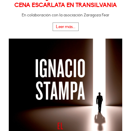
CENA ESCARLATA EN TRANSILVANIA
En colaboración con la asociación Zaragoza Fear
Leer más...