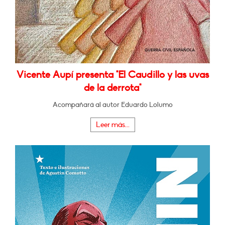
Vicente Aupí presenta "El Caudillo y las uvas
de la derrota"
Acompañará al autor Eduardo Lolumo
Leer más...