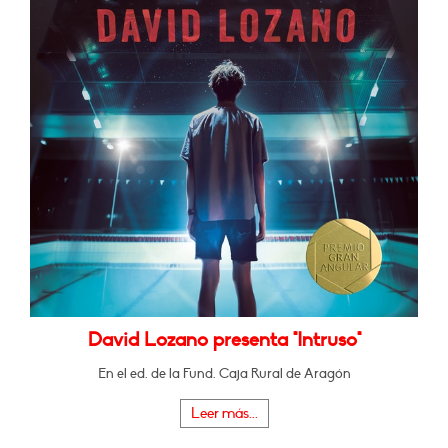
David Lozano presenta "Intruso"
En el ed. de la Fund. Caja Rural de Aragón
Leer más...