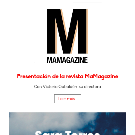
Presentación de la revista MaMagazine
Con Victoria Gabaldón, su directora
Leer más...