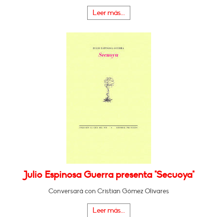
Leer más...
Julio Espinosa Guerra presenta "Secuoya"
Conversará con Cristian Gómez Olivares
Leer más...