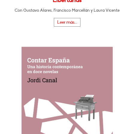
Libertarias
Con Gustavo Alares, Francisco Marcellán y Laura Vicente
Leer más...