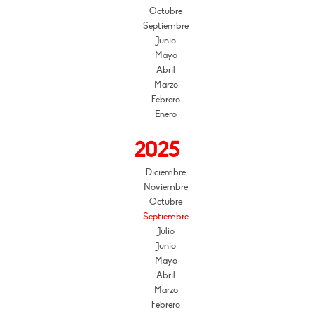
Octubre
Septiembre
Junio
Mayo
Abril
Marzo
Febrero
Enero
2025
Diciembre
Noviembre
Octubre
Septiembre
Julio
Junio
Mayo
Abril
Marzo
Febrero