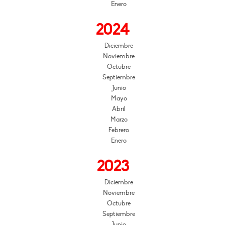
Enero
2024
Diciembre
Noviembre
Octubre
Septiembre
Junio
Mayo
Abril
Marzo
Febrero
Enero
2023
Diciembre
Noviembre
Octubre
Septiembre
Junio