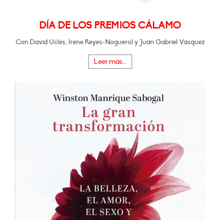
DÍA DE LOS PREMIOS CÁLAMO
Con David Uclés, Irene Reyes-Noguerol y Juan Gabriel Vásquez
Leer más...