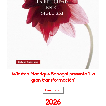
Winston Manrique Sabogal presenta "La
gran transformación"
Leer más...
2026