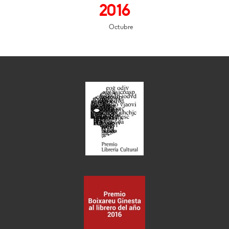
2016
Octubre