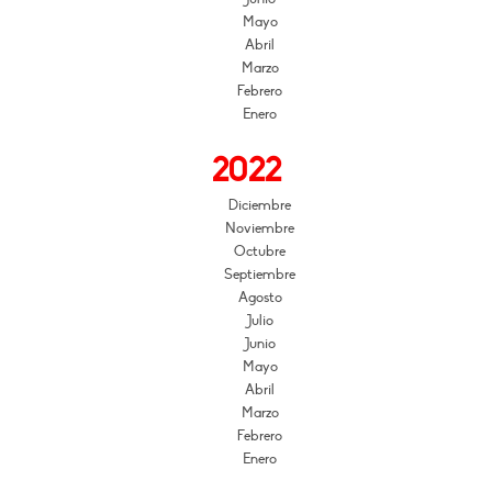
Mayo
Abril
Marzo
Febrero
Enero
2022
Diciembre
Noviembre
Octubre
Septiembre
Agosto
Julio
Junio
Mayo
Abril
Marzo
Febrero
Enero