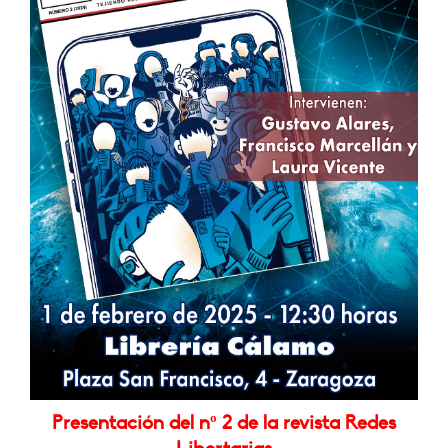
Presentación del nº 2 de la revista Redes