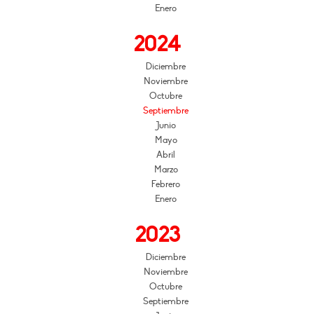
Enero
2024
Diciembre
Noviembre
Octubre
Septiembre
Junio
Mayo
Abril
Marzo
Febrero
Enero
2023
Diciembre
Noviembre
Octubre
Septiembre