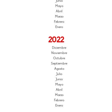
Junio
Mayo
Abril
Marzo
Febrero
Enero
2022
Diciembre
Noviembre
Octubre
Septiembre
Agosto
Julio
Junio
Mayo
Abril
Marzo
Febrero
Enero