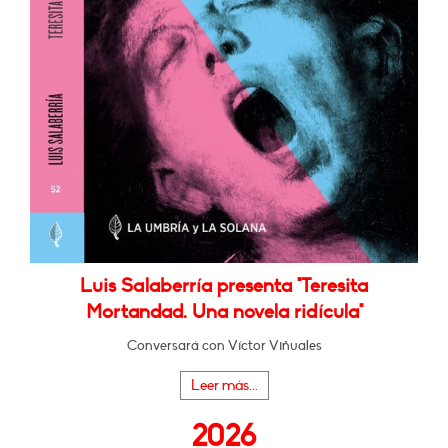
Luis Salaberría presenta "Teresita
Mortandad. Una novela ridícula"
Conversará con Víctor Viñuales
Leer más...
2026