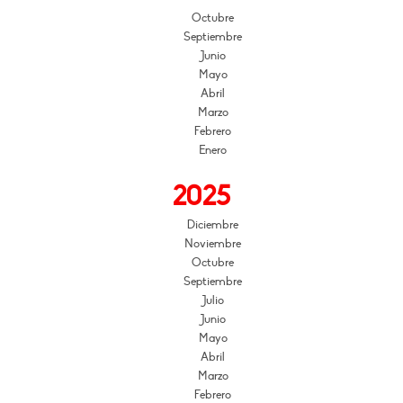
Octubre
Septiembre
Junio
Mayo
Abril
Marzo
Febrero
Enero
2025
Diciembre
Noviembre
Octubre
Septiembre
Julio
Junio
Mayo
Abril
Marzo
Febrero