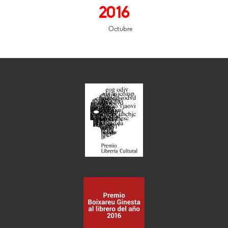
2016
Octubre