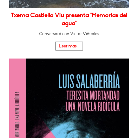
Txema Castiella Viu presenta "Memorias del
agua"
Conversará con Víctor Viñuales
Leer más...