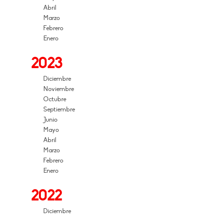
Abril
Marzo
Febrero
Enero
2023
Diciembre
Noviembre
Octubre
Septiembre
Junio
Mayo
Abril
Marzo
Febrero
Enero
2022
Diciembre