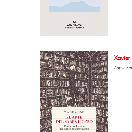
Xavier 
Conversar