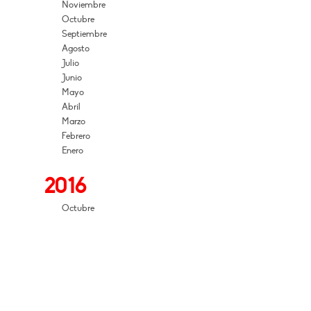
Noviembre
Octubre
Septiembre
Agosto
Julio
Junio
Mayo
Abril
Marzo
Febrero
Enero
2016
Octubre