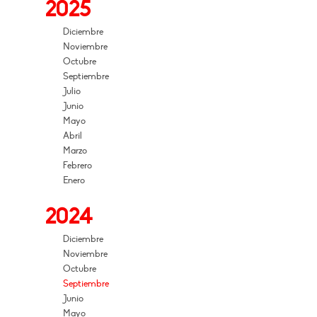
2025
Diciembre
Noviembre
Octubre
Septiembre
Julio
Junio
Mayo
Abril
Marzo
Febrero
Enero
2024
Diciembre
Noviembre
Octubre
Septiembre
Junio
Mayo