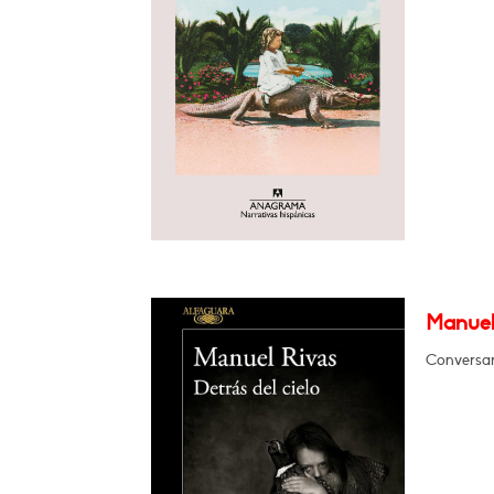
Manuel 
Conversa