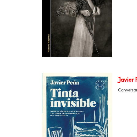
Javier 
Conversar