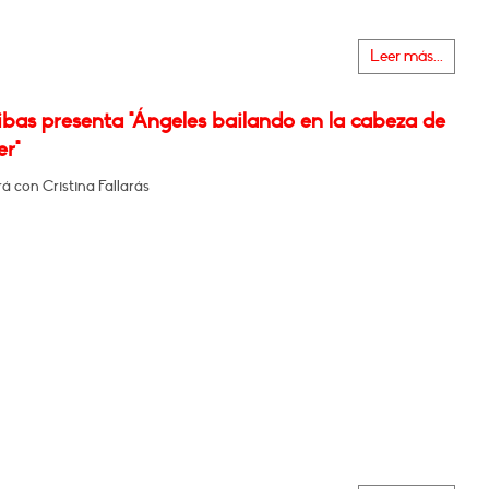
Leer más...
bas presenta "Ángeles bailando en la cabeza de
er"
 con Cristina Fallarás