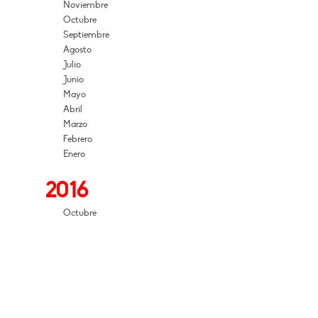
Noviembre
Octubre
Septiembre
Agosto
Julio
Junio
Mayo
Abril
Marzo
Febrero
Enero
2016
Octubre