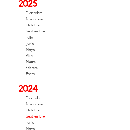
2025
Diciembre
Noviembre
Octubre
Septiembre
Julio
Junio
Mayo
Abril
Marzo
Febrero
Enero
2024
Diciembre
Noviembre
Octubre
Septiembre
Junio
Mayo