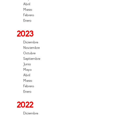
Abril
Marzo
Febrero
Enero
2023
Diciembre
Noviembre
Octubre
Septiembre
Junio
Mayo
Abril
Marzo
Febrero
Enero
2022
Diciembre