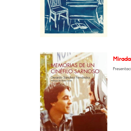
Miradas
Presentaci