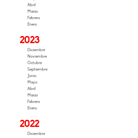
Abril
Marzo
Febrero
Enero
2023
Diciembre
Noviembre
Octubre
Septiembre
Junio
Mayo
Abril
Marzo
Febrero
Enero
2022
Diciembre