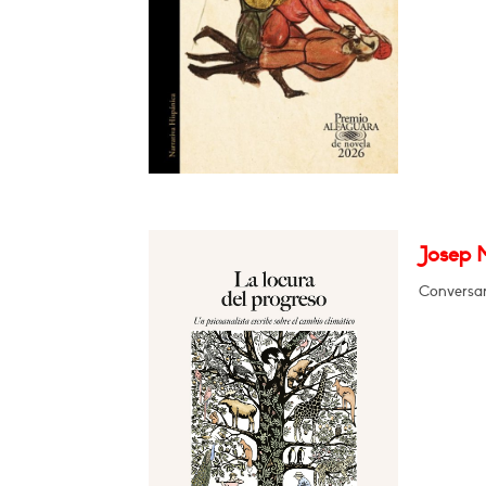
Josep 
Conversar