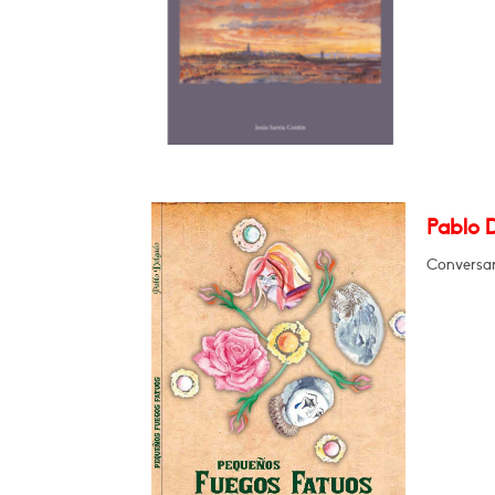
Pablo
Conversará