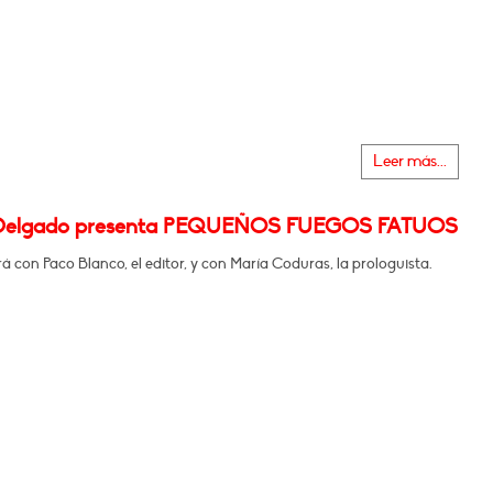
Leer más...
 Delgado presenta PEQUEÑOS FUEGOS FATUOS
 con Paco Blanco, el editor, y con María Coduras, la prologuista.