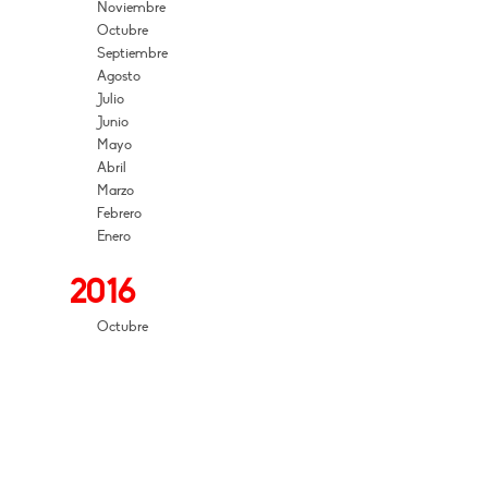
Noviembre
Octubre
Septiembre
Agosto
Julio
Junio
Mayo
Abril
Marzo
Febrero
Enero
2016
Octubre