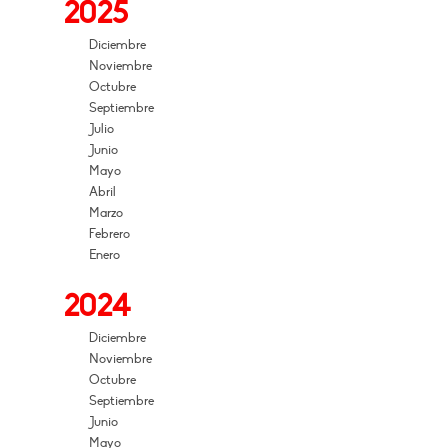
2025
Diciembre
Noviembre
Octubre
Septiembre
Julio
Junio
Mayo
Abril
Marzo
Febrero
Enero
2024
Diciembre
Noviembre
Octubre
Septiembre
Junio
Mayo