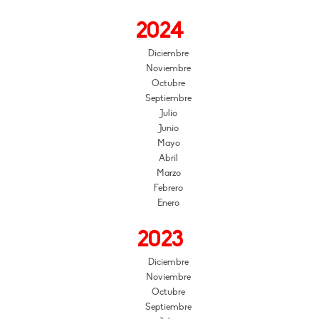
2024
Diciembre
Noviembre
Octubre
Septiembre
Julio
Junio
Mayo
Abril
Marzo
Febrero
Enero
2023
Diciembre
Noviembre
Octubre
Septiembre