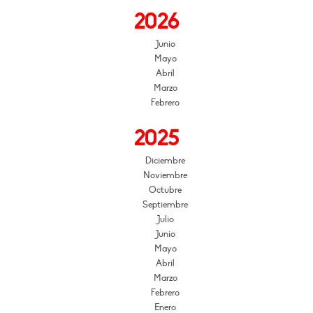
2026
Junio
Mayo
Abril
Marzo
Febrero
2025
Diciembre
Noviembre
Octubre
Septiembre
Julio
Junio
Mayo
Abril
Marzo
Febrero
Enero