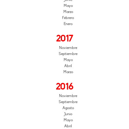
Mayo
Marzo
Febrero
Enero
2017
Noviembre
Septiembre
Mayo
Abril
Marzo
2016
Noviembre
Septiembre
Agosto
Junio
Mayo
Abril