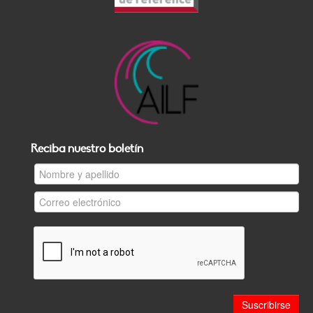
Reciba nuestro boletín