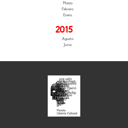
Marzo
Febrero
Enero
2015
Agosto
Junio