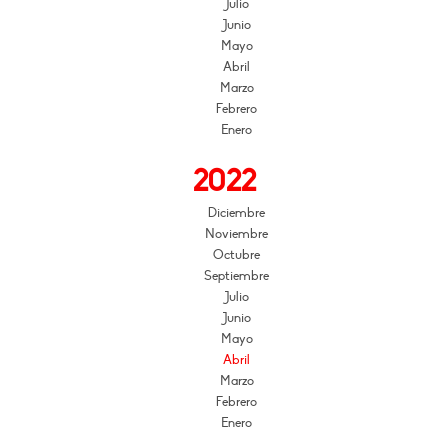
Julio
Junio
Mayo
Abril
Marzo
Febrero
Enero
2022
Diciembre
Noviembre
Octubre
Septiembre
Julio
Junio
Mayo
Abril
Marzo
Febrero
Enero