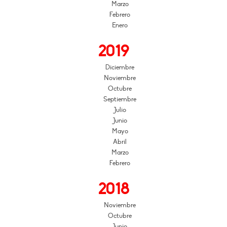
Marzo
Febrero
Enero
2019
Diciembre
Noviembre
Octubre
Septiembre
Julio
Junio
Mayo
Abril
Marzo
Febrero
2018
Noviembre
Octubre
Junio