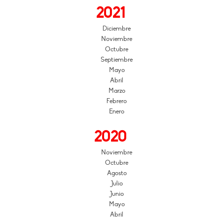
2021
Diciembre
Noviembre
Octubre
Septiembre
Mayo
Abril
Marzo
Febrero
Enero
2020
Noviembre
Octubre
Agosto
Julio
Junio
Mayo
Abril