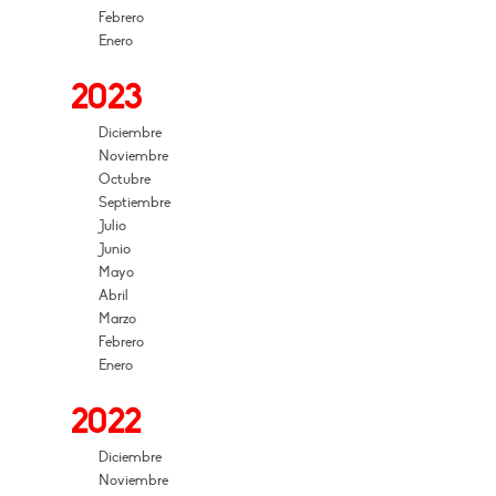
Febrero
Enero
2023
Diciembre
Noviembre
Octubre
Septiembre
Julio
Junio
Mayo
Abril
Marzo
Febrero
Enero
2022
Diciembre
Noviembre