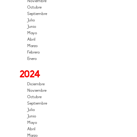
Noviembre
Octubre
Septiembre
Julio
Junio
Mayo
Abril
Marzo
Febrero
Enero
2024
Diciembre
Noviembre
Octubre
Septiembre
Julio
Junio
Mayo
Abril
Marzo