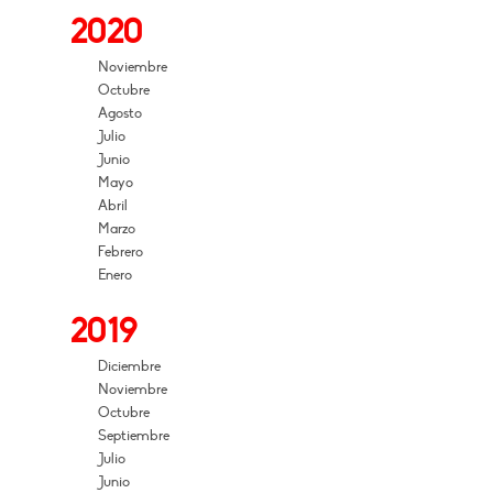
2020
Noviembre
Octubre
Agosto
Julio
Junio
Mayo
Abril
Marzo
Febrero
Enero
2019
Diciembre
Noviembre
Octubre
Septiembre
Julio
Junio