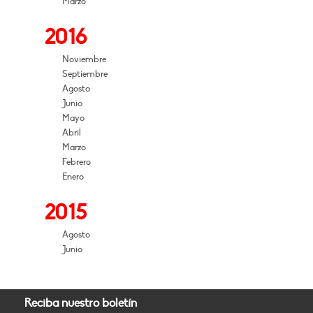
Marzo
2016
Noviembre
Septiembre
Agosto
Junio
Mayo
Abril
Marzo
Febrero
Enero
2015
Agosto
Junio
Reciba nuestro boletín