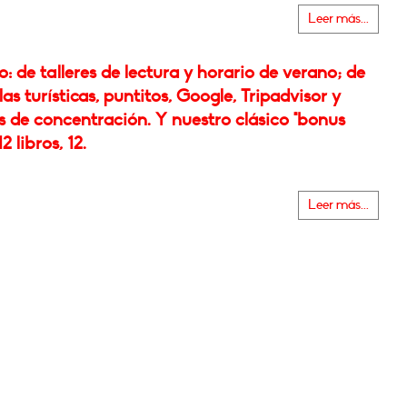
Leer más...
 de talleres de lectura y horario de verano; de
las turísticas, puntitos, Google, Tripadvisor y
 de concentración. Y nuestro clásico "bonus
12 libros, 12.
Leer más...