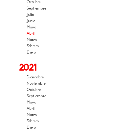
Octubre
Septiembre
Julio
Junio
Mayo
Abril
Marzo
Febrero
Enero
2021
Diciembre
Noviembre
Octubre
Septiembre
Mayo
Abril
Marzo
Febrero
Enero