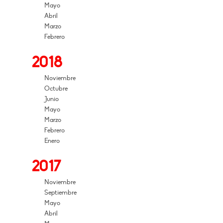
Mayo
Abril
Marzo
Febrero
2018
Noviembre
Octubre
Junio
Mayo
Marzo
Febrero
Enero
2017
Noviembre
Septiembre
Mayo
Abril