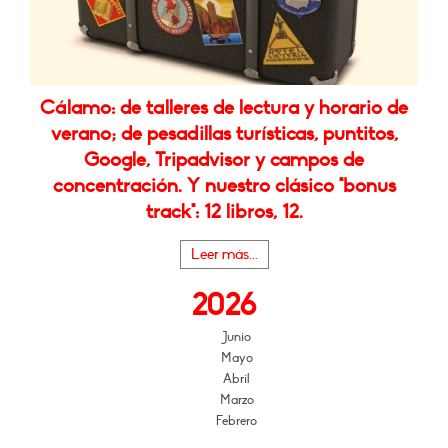
Cálamo: de talleres de lectura y horario de
verano; de pesadillas turísticas, puntitos,
Google, Tripadvisor y campos de
concentración. Y nuestro clásico "bonus
track": 12 libros, 12.
Leer más...
2026
Junio
Mayo
Abril
Marzo
Febrero