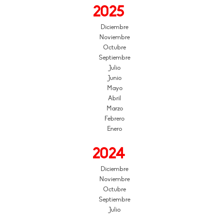
2025
Diciembre
Noviembre
Octubre
Septiembre
Julio
Junio
Mayo
Abril
Marzo
Febrero
Enero
2024
Diciembre
Noviembre
Octubre
Septiembre
Julio