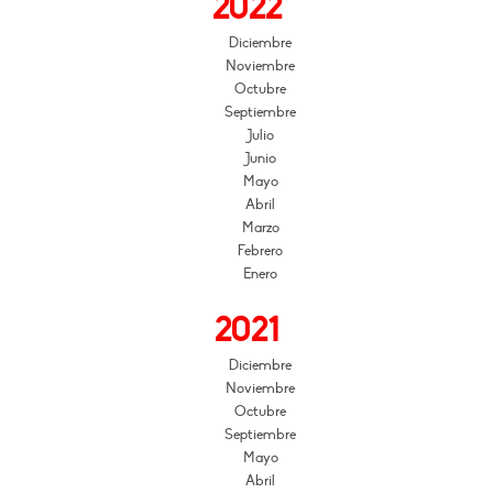
2022
Diciembre
Noviembre
Octubre
Septiembre
Julio
Junio
Mayo
Abril
Marzo
Febrero
Enero
2021
Diciembre
Noviembre
Octubre
Septiembre
Mayo
Abril