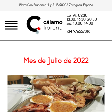
Plaza San Francisco, 4 y 5. E-50006 Zaragoza, España
Lu-Vi: 09.30-
13.30, 16.30-20.30
Sa: 10.00-14.00
+34 976557318
Mes de Julio de 2022