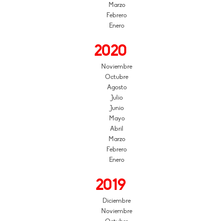
Marzo
Febrero
Enero
2020
Noviembre
Octubre
Agosto
Julio
Junio
Mayo
Abril
Marzo
Febrero
Enero
2019
Diciembre
Noviembre