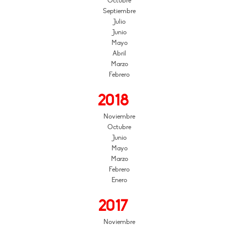
Octubre
Septiembre
Julio
Junio
Mayo
Abril
Marzo
Febrero
2018
Noviembre
Octubre
Junio
Mayo
Marzo
Febrero
Enero
2017
Noviembre