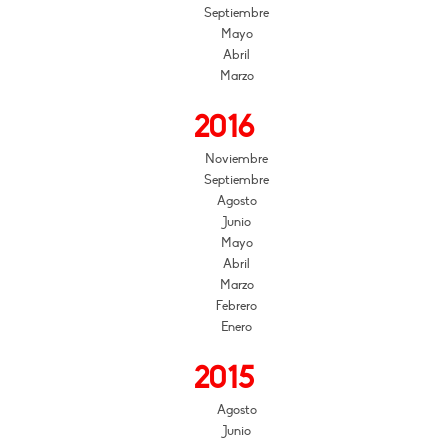
Septiembre
Mayo
Abril
Marzo
2016
Noviembre
Septiembre
Agosto
Junio
Mayo
Abril
Marzo
Febrero
Enero
2015
Agosto
Junio