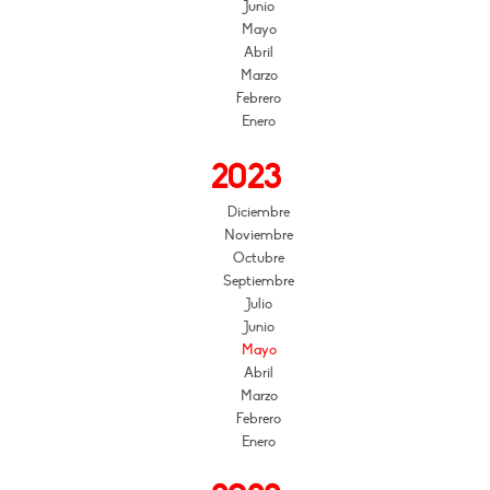
Junio
Mayo
Abril
Marzo
Febrero
Enero
2023
Diciembre
Noviembre
Octubre
Septiembre
Julio
Junio
Mayo
Abril
Marzo
Febrero
Enero