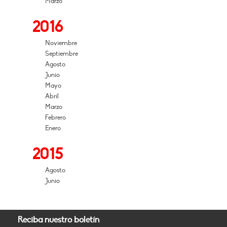
Marzo
2016
Noviembre
Septiembre
Agosto
Junio
Mayo
Abril
Marzo
Febrero
Enero
2015
Agosto
Junio
Reciba nuestro boletín