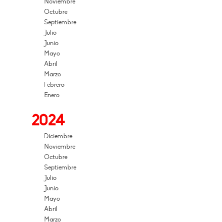
Noviembre
Octubre
Septiembre
Julio
Junio
Mayo
Abril
Marzo
Febrero
Enero
2024
Diciembre
Noviembre
Octubre
Septiembre
Julio
Junio
Mayo
Abril
Marzo