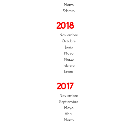
Marzo
Febrero
2018
Noviembre
Octubre
Junio
Mayo
Marzo
Febrero
Enero
2017
Noviembre
Septiembre
Mayo
Abril
Marzo