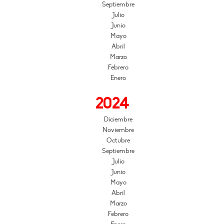
Septiembre
Julio
Junio
Mayo
Abril
Marzo
Febrero
Enero
2024
Diciembre
Noviembre
Octubre
Septiembre
Julio
Junio
Mayo
Abril
Marzo
Febrero