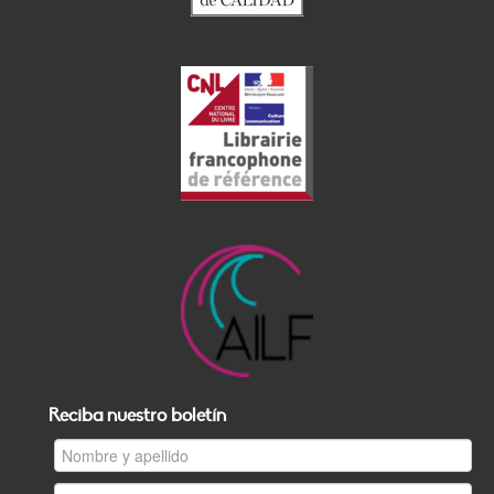
Reciba nuestro boletín