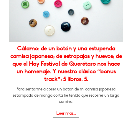
Cálamo: de un botón y una estupenda
camisa japonesa; de estropajos y huevos; de
que el Hay Festival de Querétaro nos hace
un homenaje. Y nuestro clásico “bonus
track”: 5 libros, 5.
Para sentarme a coser un botón de mi camisa japonesa
estampada de manga corta he tenido que recorrer un largo
camino.
Leer más...