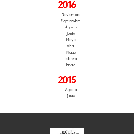
2016
Noviembre
Septiembre
Agosto
Junio
Mayo
Abril
Marzo
Febrero
Enero
2015
Agosto
Junio