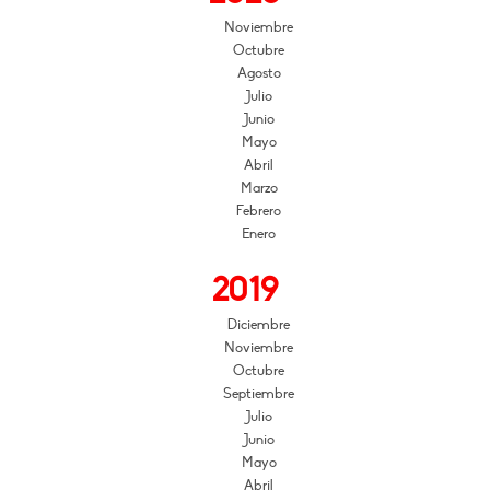
Noviembre
Octubre
Agosto
Julio
Junio
Mayo
Abril
Marzo
Febrero
Enero
2019
Diciembre
Noviembre
Octubre
Septiembre
Julio
Junio
Mayo
Abril