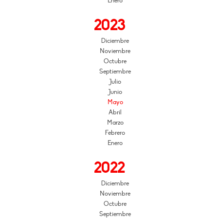
Enero
2023
Diciembre
Noviembre
Octubre
Septiembre
Julio
Junio
Mayo
Abril
Marzo
Febrero
Enero
2022
Diciembre
Noviembre
Octubre
Septiembre