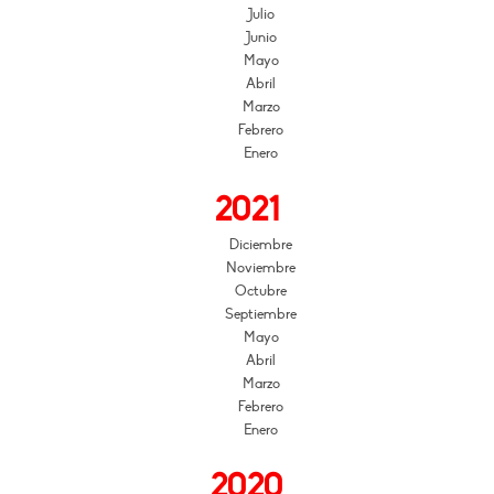
Julio
Junio
Mayo
Abril
Marzo
Febrero
Enero
2021
Diciembre
Noviembre
Octubre
Septiembre
Mayo
Abril
Marzo
Febrero
Enero
2020