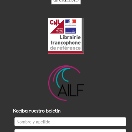
Reciba nuestro boletín