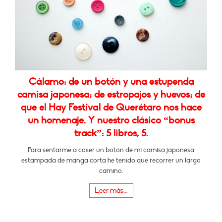
Cálamo: de un botón y una estupenda
camisa japonesa; de estropajos y huevos; de
que el Hay Festival de Querétaro nos hace
un homenaje. Y nuestro clásico “bonus
track”: 5 libros, 5.
Para sentarme a coser un botón de mi camisa japonesa
estampada de manga corta he tenido que recorrer un largo
camino.
Leer más...