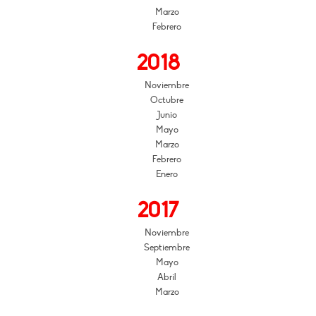
Marzo
Febrero
2018
Noviembre
Octubre
Junio
Mayo
Marzo
Febrero
Enero
2017
Noviembre
Septiembre
Mayo
Abril
Marzo