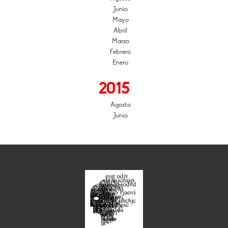
Junio
Mayo
Abril
Marzo
Febrero
Enero
2015
Agosto
Junio