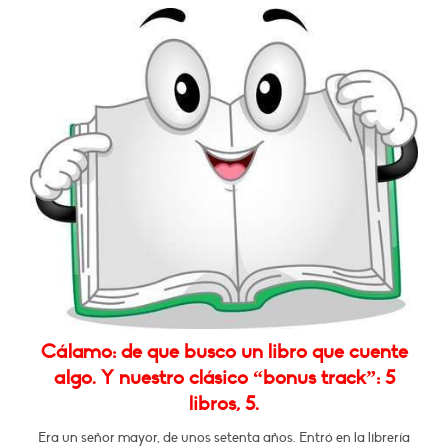
Cálamo: de que busco un libro que cuente
algo. Y nuestro clásico “bonus track”: 5
libros, 5.
Era un señor mayor, de unos setenta años. Entró en la librería