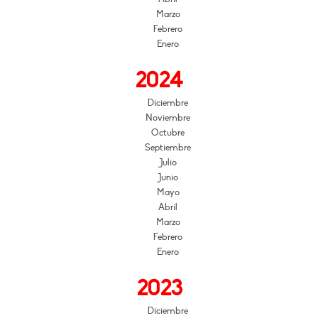
Marzo
Febrero
Enero
2024
Diciembre
Noviembre
Octubre
Septiembre
Julio
Junio
Mayo
Abril
Marzo
Febrero
Enero
2023
Diciembre