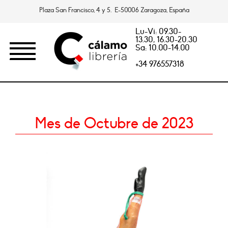
Plaza San Francisco, 4 y 5. E-50006 Zaragoza, España
Lu-Vi: 09.30-
13.30, 16.30-20.30
Sa: 10.00-14.00
+34 976557318
Mes de Octubre de 2023