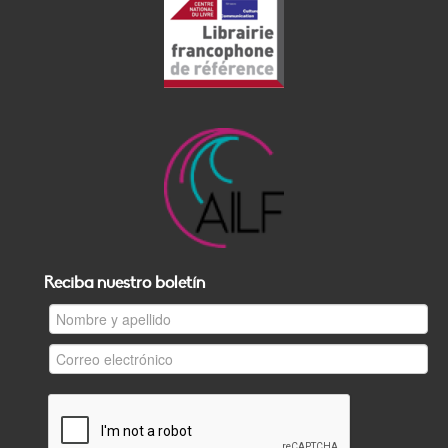
Reciba nuestro boletín