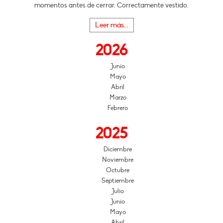
momentos antes de cerrar. Correctamente vestido.
Leer más...
2026
Junio
Mayo
Abril
Marzo
Febrero
2025
Diciembre
Noviembre
Octubre
Septiembre
Julio
Junio
Mayo
Abril