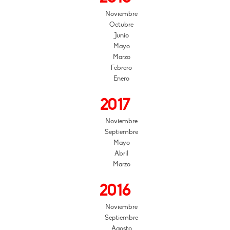
Noviembre
Octubre
Junio
Mayo
Marzo
Febrero
Enero
2017
Noviembre
Septiembre
Mayo
Abril
Marzo
2016
Noviembre
Septiembre
Agosto