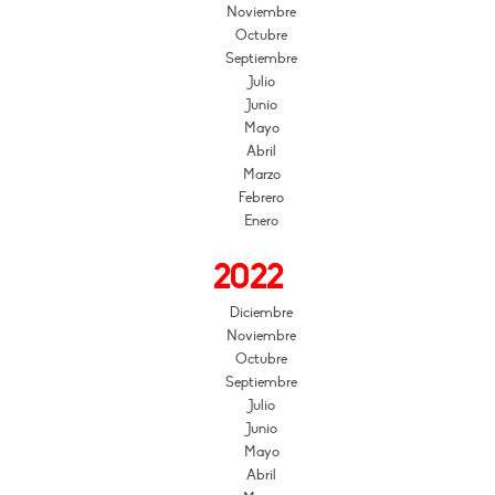
Noviembre
Octubre
Septiembre
Julio
Junio
Mayo
Abril
Marzo
Febrero
Enero
2022
Diciembre
Noviembre
Octubre
Septiembre
Julio
Junio
Mayo
Abril