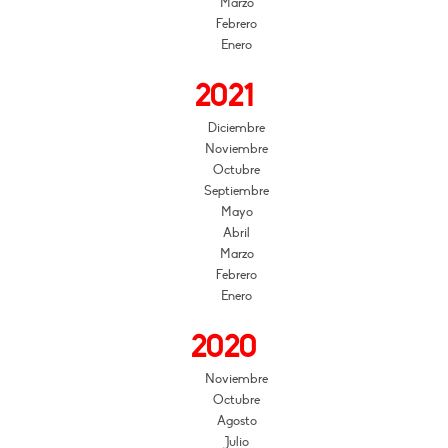
Marzo
Febrero
Enero
2021
Diciembre
Noviembre
Octubre
Septiembre
Mayo
Abril
Marzo
Febrero
Enero
2020
Noviembre
Octubre
Agosto
Julio