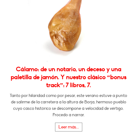
Cálamo: de un notario, un deceso y una
paletilla de jamón. Y nuestro clásico “bonus
track”: 7 libros, 7.
Tanto por hilaridad como por pesar, este verano estuve a punto
de salirme de la carretera a la altura de Borja, hermoso pueblo
cuyo casco histórico se descompone a velocidad de vértigo.
Procedo a narrar.
Leer más...