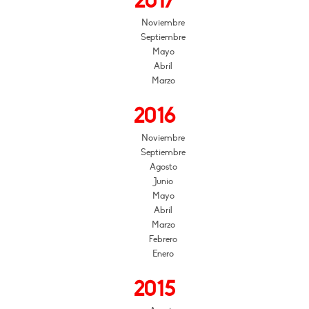
2017
Noviembre
Septiembre
Mayo
Abril
Marzo
2016
Noviembre
Septiembre
Agosto
Junio
Mayo
Abril
Marzo
Febrero
Enero
2015