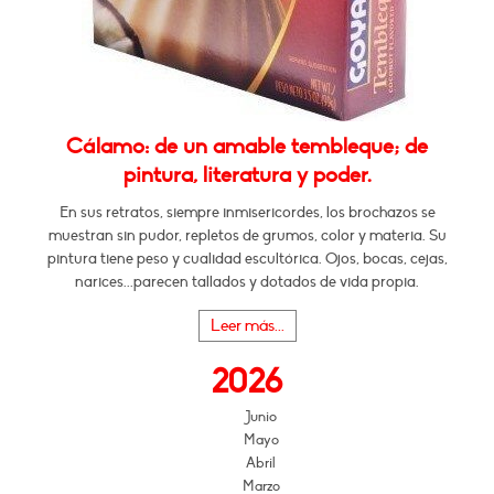
Cálamo: de un amable tembleque; de
pintura, literatura y poder.
En sus retratos, siempre inmisericordes, los brochazos se
muestran sin pudor, repletos de grumos, color y materia. Su
pintura tiene peso y cualidad escultórica. Ojos, bocas, cejas,
narices...parecen tallados y dotados de vida propia.
Leer más...
2026
Junio
Mayo
Abril
Marzo