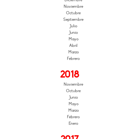
Diciembre
Noviembre
Octubre
Septiembre
Julio
Junio
Mayo
Abril
Marzo
Febrero
2018
Noviembre
Octubre
Junio
Mayo
Marzo
Febrero
Enero