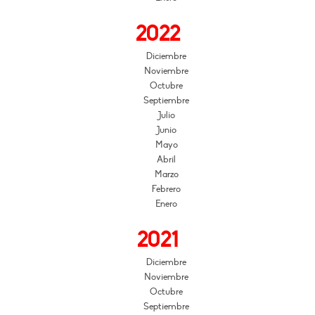
2022
Diciembre
Noviembre
Octubre
Septiembre
Julio
Junio
Mayo
Abril
Marzo
Febrero
Enero
2021
Diciembre
Noviembre
Octubre
Septiembre