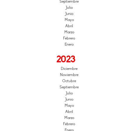
Septiembre
Julio
Junio
Mayo
Abril
Marzo
Febrero
Enero
2023
Diciembre
Noviembre
Octubre
Septiembre
Julio
Junio
Mayo
Abril
Marzo
Febrero
Enero