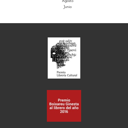
Agosto
Junio