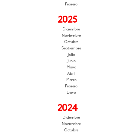
Febrero
2025
Diciembre
Noviembre
Octubre
Septiembre
Julio
Junio
Mayo
Abril
Marzo
Febrero
Enero
2024
Diciembre
Noviembre
Octubre