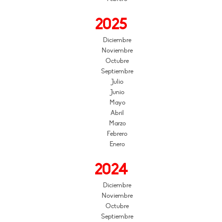
2025
Diciembre
Noviembre
Octubre
Septiembre
Julio
Junio
Mayo
Abril
Marzo
Febrero
Enero
2024
Diciembre
Noviembre
Octubre
Septiembre