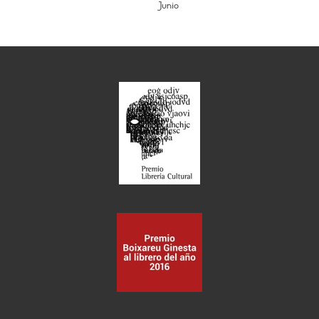
Junio