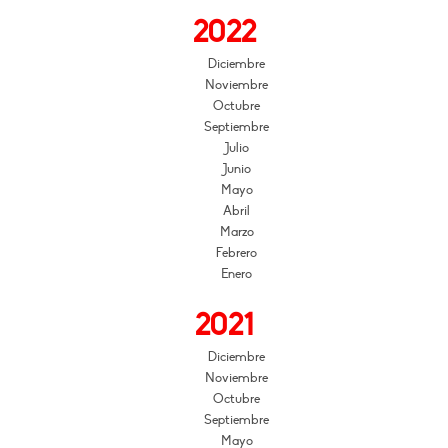
2022
Diciembre
Noviembre
Octubre
Septiembre
Julio
Junio
Mayo
Abril
Marzo
Febrero
Enero
2021
Diciembre
Noviembre
Octubre
Septiembre
Mayo