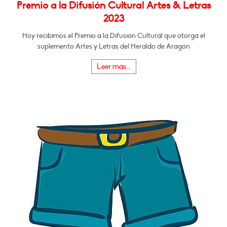
Premio a la Difusión Cultural Artes & Letras
2023
Hoy recibimos el Premio a la Difusión Cultural que otorga el
suplemento Artes y Letras del Heraldo de Aragón
Leer más...