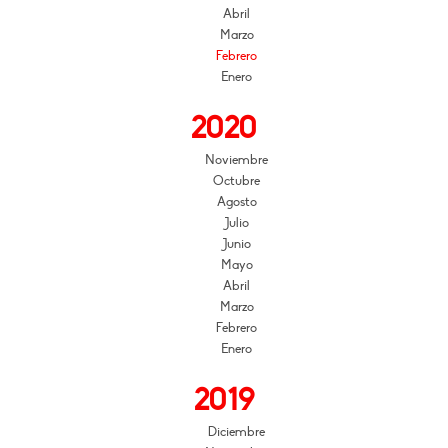
Abril
Marzo
Febrero
Enero
2020
Noviembre
Octubre
Agosto
Julio
Junio
Mayo
Abril
Marzo
Febrero
Enero
2019
Diciembre