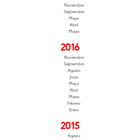
Noviembre
Septiembre
Mayo
Abril
Marzo
2016
Noviembre
Septiembre
Agosto
Junio
Mayo
Abril
Marzo
Febrero
Enero
2015
Agosto