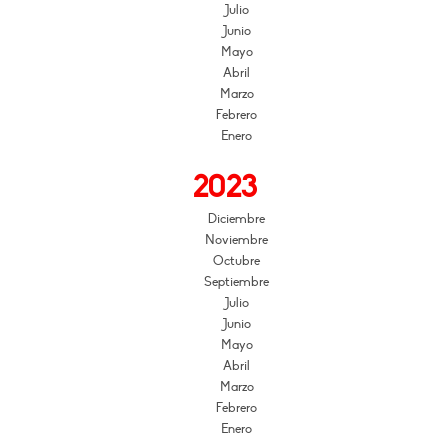
Julio
Junio
Mayo
Abril
Marzo
Febrero
Enero
2023
Diciembre
Noviembre
Octubre
Septiembre
Julio
Junio
Mayo
Abril
Marzo
Febrero
Enero