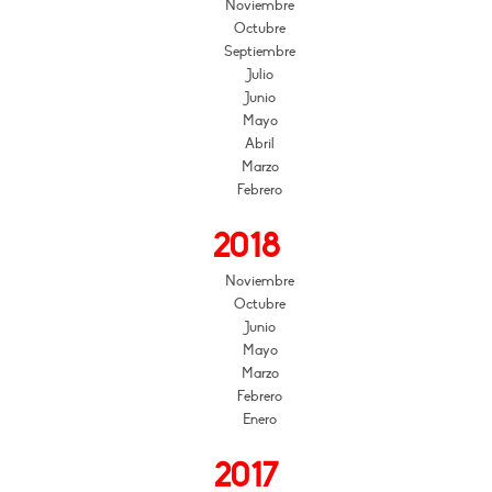
Noviembre
Octubre
Septiembre
Julio
Junio
Mayo
Abril
Marzo
Febrero
2018
Noviembre
Octubre
Junio
Mayo
Marzo
Febrero
Enero
2017