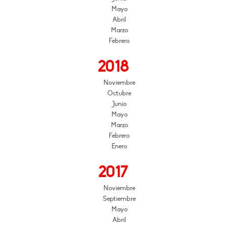
Mayo
Abril
Marzo
Febrero
2018
Noviembre
Octubre
Junio
Mayo
Marzo
Febrero
Enero
2017
Noviembre
Septiembre
Mayo
Abril