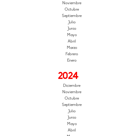
Noviembre
Octubre
Septiembre
Julio
Junio
Mayo
Abril
Marzo
Febrero
Enero
2024
Diciembre
Noviembre
Octubre
Septiembre
Julio
Junio
Mayo
Abril