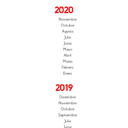
2020
Noviembre
Octubre
Agosto
Julio
Junio
Mayo
Abril
Marzo
Febrero
Enero
2019
Diciembre
Noviembre
Octubre
Septiembre
Julio
Junio