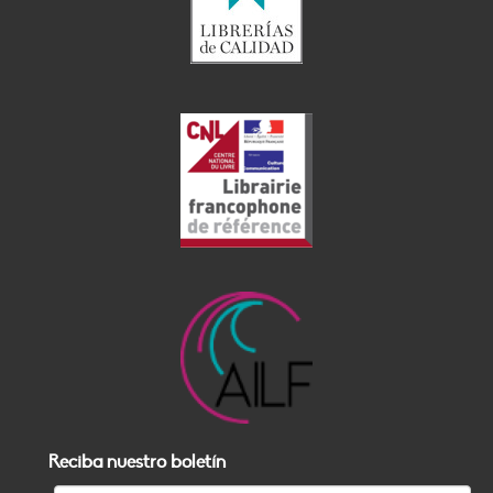
Reciba nuestro boletín