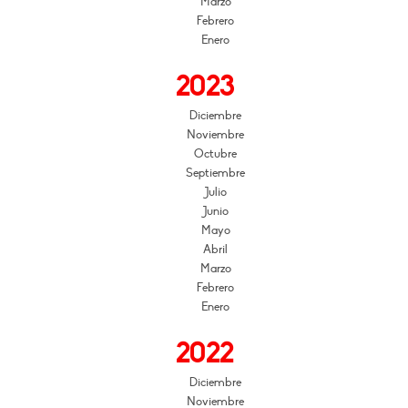
Marzo
Febrero
Enero
2023
Diciembre
Noviembre
Octubre
Septiembre
Julio
Junio
Mayo
Abril
Marzo
Febrero
Enero
2022
Diciembre
Noviembre