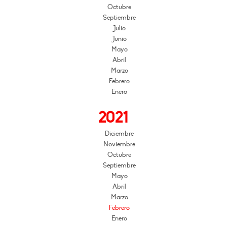
Octubre
Septiembre
Julio
Junio
Mayo
Abril
Marzo
Febrero
Enero
2021
Diciembre
Noviembre
Octubre
Septiembre
Mayo
Abril
Marzo
Febrero
Enero