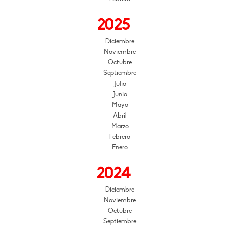
2025
Diciembre
Noviembre
Octubre
Septiembre
Julio
Junio
Mayo
Abril
Marzo
Febrero
Enero
2024
Diciembre
Noviembre
Octubre
Septiembre