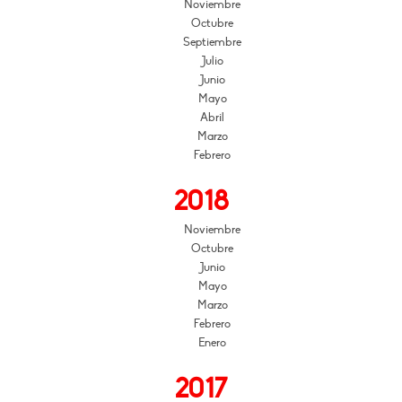
Noviembre
Octubre
Septiembre
Julio
Junio
Mayo
Abril
Marzo
Febrero
2018
Noviembre
Octubre
Junio
Mayo
Marzo
Febrero
Enero
2017