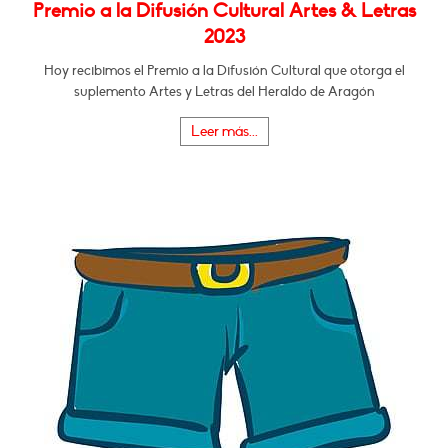
Premio a la Difusión Cultural Artes & Letras
2023
Hoy recibimos el Premio a la Difusión Cultural que otorga el
suplemento Artes y Letras del Heraldo de Aragón
Leer más...