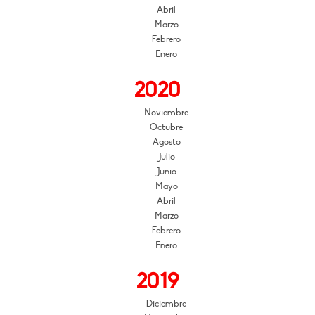
Abril
Marzo
Febrero
Enero
2020
Noviembre
Octubre
Agosto
Julio
Junio
Mayo
Abril
Marzo
Febrero
Enero
2019
Diciembre