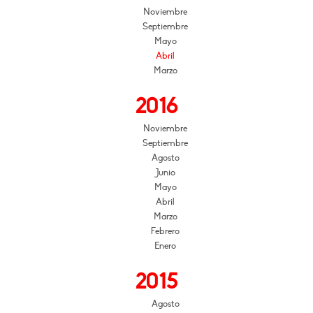
Noviembre
Septiembre
Mayo
Abril
Marzo
2016
Noviembre
Septiembre
Agosto
Junio
Mayo
Abril
Marzo
Febrero
Enero
2015
Agosto