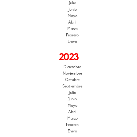
Julio
Junio
Mayo
Abril
Marzo
Febrero
Enero
2023
Diciembre
Noviembre
Octubre
Septiembre
Julio
Junio
Mayo
Abril
Marzo
Febrero
Enero