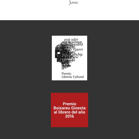
Junio