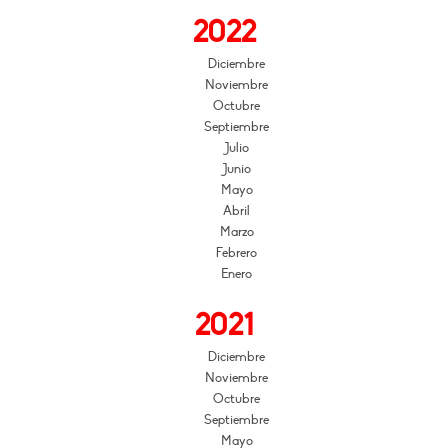
2022
Diciembre
Noviembre
Octubre
Septiembre
Julio
Junio
Mayo
Abril
Marzo
Febrero
Enero
2021
Diciembre
Noviembre
Octubre
Septiembre
Mayo