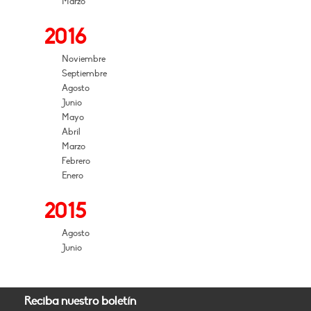
Marzo
2016
Noviembre
Septiembre
Agosto
Junio
Mayo
Abril
Marzo
Febrero
Enero
2015
Agosto
Junio
Reciba nuestro boletín