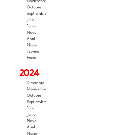
Noviembre
Octubre
Septiembre
Julio
Junio
Mayo
Abril
Marzo
Febrero
Enero
2024
Diciembre
Noviembre
Octubre
Septiembre
Julio
Junio
Mayo
Abril
Marzo