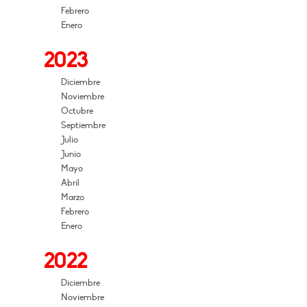
Febrero
Enero
2023
Diciembre
Noviembre
Octubre
Septiembre
Julio
Junio
Mayo
Abril
Marzo
Febrero
Enero
2022
Diciembre
Noviembre