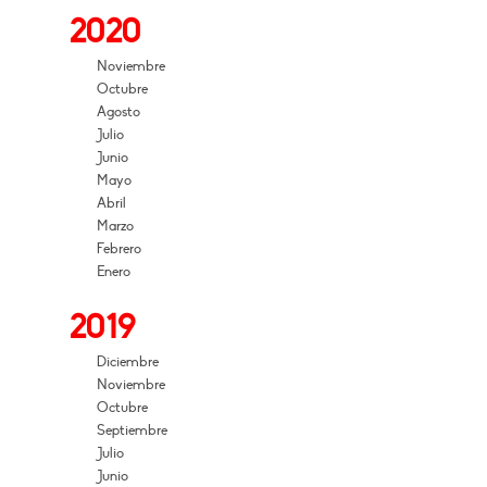
2020
Noviembre
Octubre
Agosto
Julio
Junio
Mayo
Abril
Marzo
Febrero
Enero
2019
Diciembre
Noviembre
Octubre
Septiembre
Julio
Junio