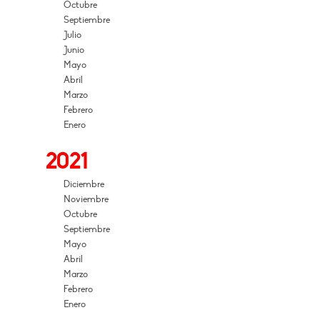
Octubre
Septiembre
Julio
Junio
Mayo
Abril
Marzo
Febrero
Enero
2021
Diciembre
Noviembre
Octubre
Septiembre
Mayo
Abril
Marzo
Febrero
Enero