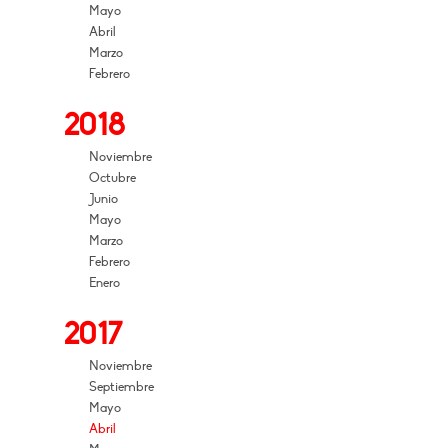
Mayo
Abril
Marzo
Febrero
2018
Noviembre
Octubre
Junio
Mayo
Marzo
Febrero
Enero
2017
Noviembre
Septiembre
Mayo
Abril