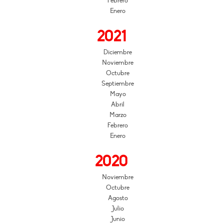
Febrero
Enero
2021
Diciembre
Noviembre
Octubre
Septiembre
Mayo
Abril
Marzo
Febrero
Enero
2020
Noviembre
Octubre
Agosto
Julio
Junio