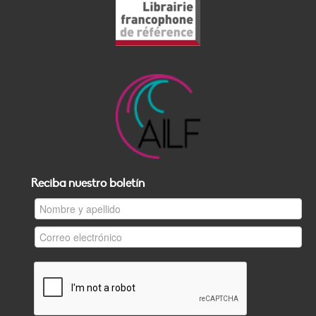
Reciba nuestro boletín