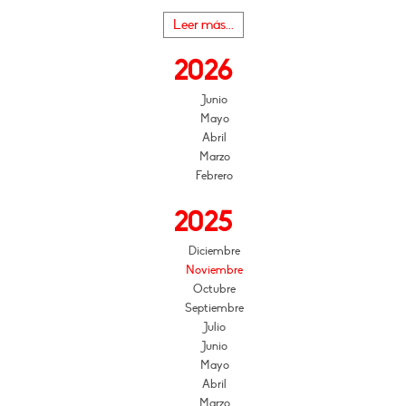
Leer más...
2026
Junio
Mayo
Abril
Marzo
Febrero
2025
Diciembre
Noviembre
Octubre
Septiembre
Julio
Junio
Mayo
Abril
Marzo