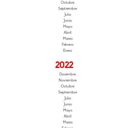
Octubre
Septiembre
Julio
Junio
Mayo
Abril
Marzo
Febrero
Enero
2022
Diciembre
Noviembre
Octubre
Septiembre
Julio
Junio
Mayo
Abril
Marzo