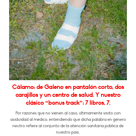
Cálamo: de Galeno en pantalón corto, dos
carajillos y un centro de salud. Y nuestro
clásico “bonus track”: 7 libros, 7.
Por razones que no vienen al caso, últimamente visito con
asiduidad al médico, entendiendo que dicha palabra en género
neutro refiere al conjunto de la atención sanitaria pública de
nuestro país.