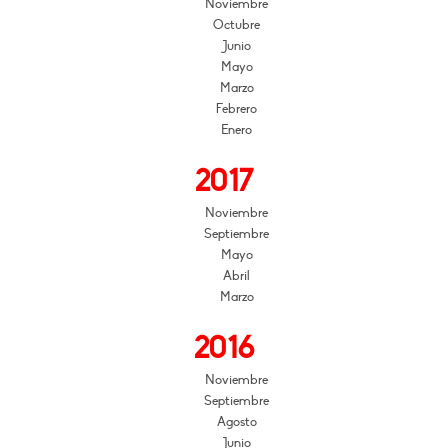
Noviembre
Octubre
Junio
Mayo
Marzo
Febrero
Enero
2017
Noviembre
Septiembre
Mayo
Abril
Marzo
2016
Noviembre
Septiembre
Agosto
Junio