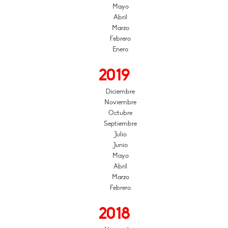
Mayo
Abril
Marzo
Febrero
Enero
2019
Diciembre
Noviembre
Octubre
Septiembre
Julio
Junio
Mayo
Abril
Marzo
Febrero
2018