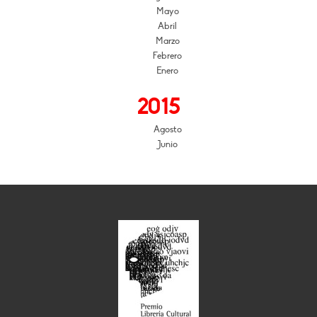
Mayo
Abril
Marzo
Febrero
Enero
2015
Agosto
Junio