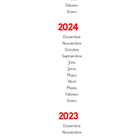
Febrero
Enero
2024
Diciembre
Noviembre
Octubre
Septiembre
Julio
Junio
Mayo
Abril
Marzo
Febrero
Enero
2023
Diciembre
Noviembre