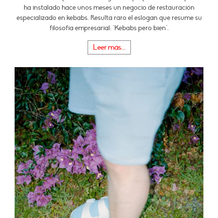
ha instalado hace unos meses un negocio de restauración
especializado en kebabs. Resulta raro el eslogan que resume su
filosofía empresarial: "Kebabs pero bien".
Leer más...