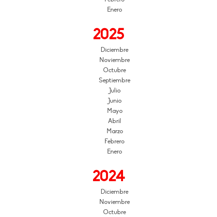
Enero
2025
Diciembre
Noviembre
Octubre
Septiembre
Julio
Junio
Mayo
Abril
Marzo
Febrero
Enero
2024
Diciembre
Noviembre
Octubre