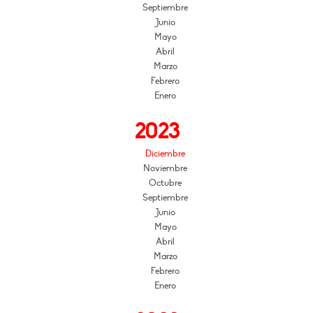
Septiembre
Junio
Mayo
Abril
Marzo
Febrero
Enero
2023
Diciembre
Noviembre
Octubre
Septiembre
Junio
Mayo
Abril
Marzo
Febrero
Enero