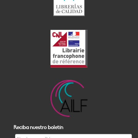
Reciba nuestro boletín