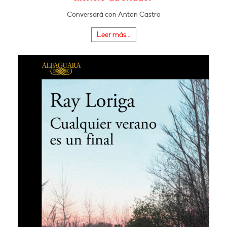
Conversará con Antón Castro
Leer más...