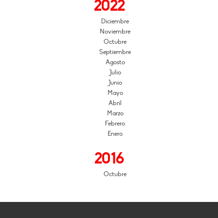
2022
Diciembre
Noviembre
Octubre
Septiembre
Agosto
Julio
Junio
Mayo
Abril
Marzo
Febrero
Enero
2016
Octubre