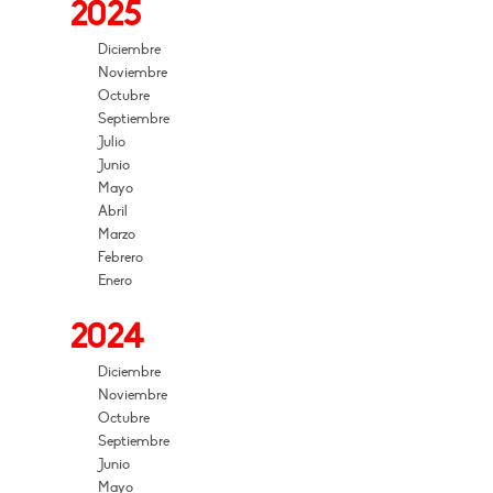
2025
Diciembre
Noviembre
Octubre
Septiembre
Julio
Junio
Mayo
Abril
Marzo
Febrero
Enero
2024
Diciembre
Noviembre
Octubre
Septiembre
Junio
Mayo