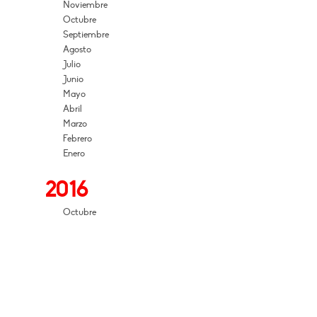
Noviembre
Octubre
Septiembre
Agosto
Julio
Junio
Mayo
Abril
Marzo
Febrero
Enero
2016
Octubre