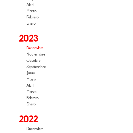
Abril
Marzo
Febrero
Enero
2023
Diciembre
Noviembre
Octubre
Septiembre
Junio
Mayo
Abril
Marzo
Febrero
Enero
2022
Diciembre