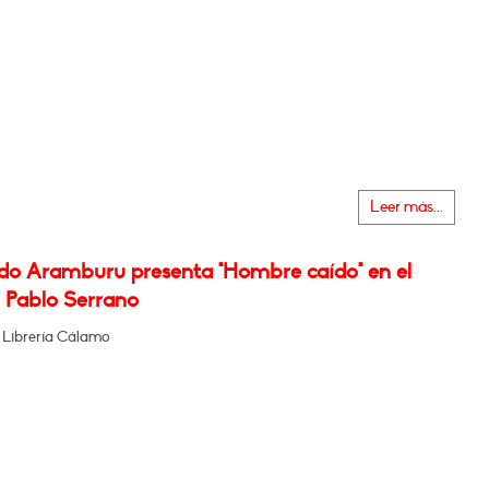
Leer más...
do Aramburu presenta "Hombre caído" en el
Pablo Serrano
 Librería Cálamo