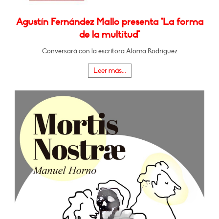
Agustín Fernández Mallo presenta "La forma
de la multitud"
Conversará con la escritora Aloma Rodríguez
Leer más...