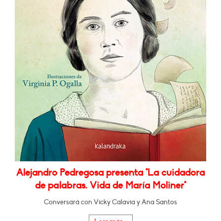
Alejandro Pedregosa presenta "La cuidadora
de palabras. Vida de María Moliner"
Conversará con Vicky Calavia y Ana Santos