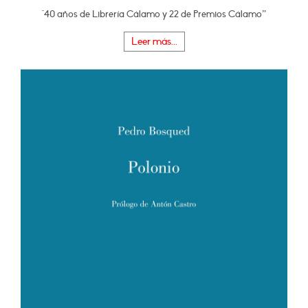
"40 años de Librería Cálamo y 22 de Premios Cálamo”
Leer más...