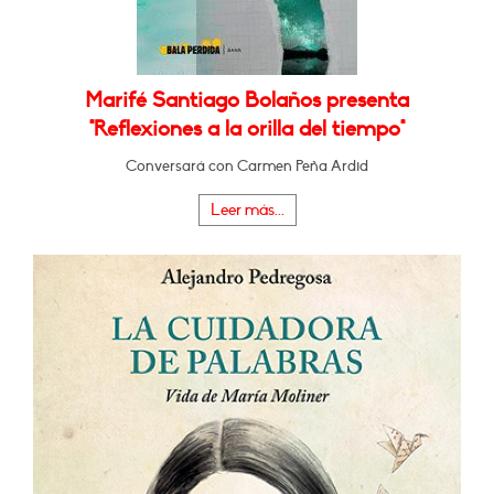
Marifé Santiago Bolaños presenta
"Reflexiones a la orilla del tiempo"
Conversará con Carmen Peña Ardid
Leer más...