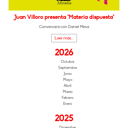
Juan Villoro presenta "Materia dispuesta"
Conversará con Daniel Mesa
Leer más...
2026
Octubre
Septiembre
Junio
Mayo
Abril
Marzo
Febrero
Enero
2025
Diciembre