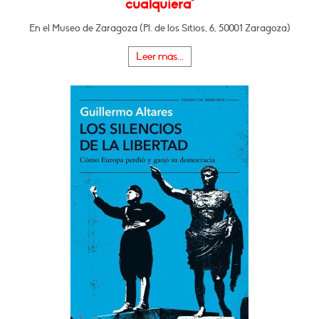
cualquiera"
En el Museo de Zaragoza (Pl. de los Sitios, 6, 50001 Zaragoza)
Leer más...