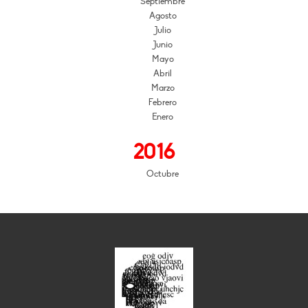
Septiembre
Agosto
Julio
Junio
Mayo
Abril
Marzo
Febrero
Enero
2016
Octubre