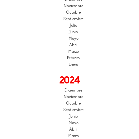
Noviembre
Octubre
Septiembre
Julio
Junio
Mayo
Abril
Marzo
Febrero
Enero
2024
Diciembre
Noviembre
Octubre
Septiembre
Junio
Mayo
Abril
Marzo