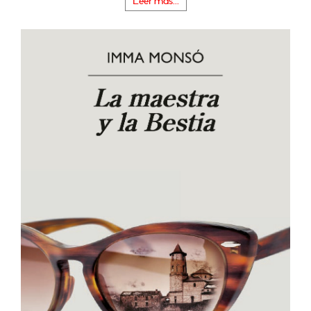
Leer más...