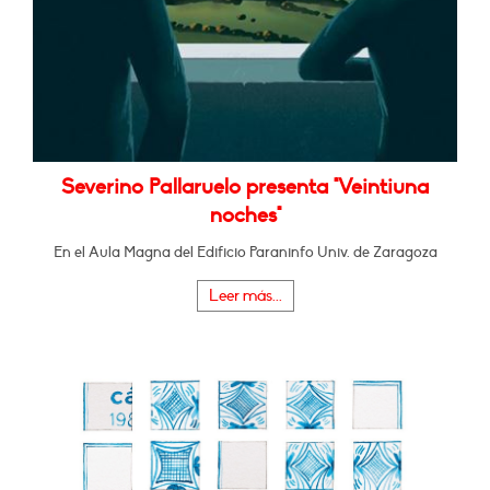
Severino Pallaruelo presenta "Veintiuna
noches"
En el Aula Magna del Edificio Paraninfo Univ. de Zaragoza
Leer más...