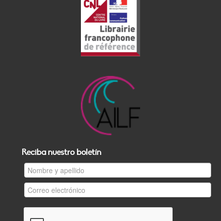
Reciba nuestro boletín