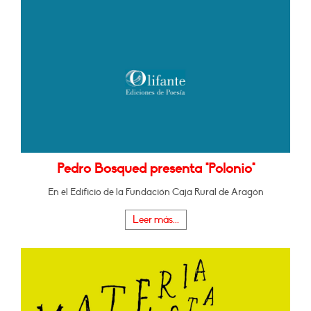
Pedro Bosqued presenta "Polonio"
En el Edificio de la Fundación Caja Rural de Aragón
Leer más...