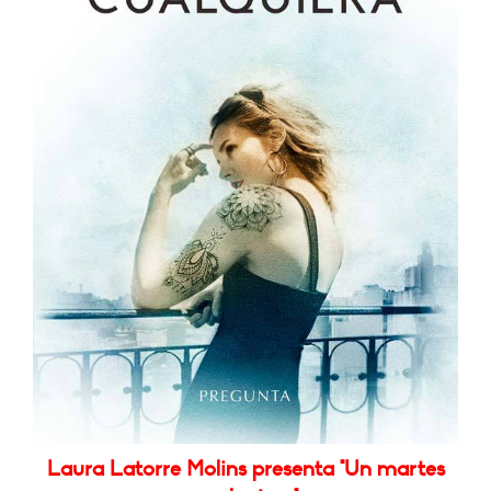
Laura Latorre Molins presenta "Un martes