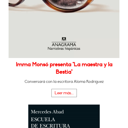
Imma Monsó presenta "La maestra y la
Bestia"
Conversará con la escritora Aloma Rodríguez
Leer más...