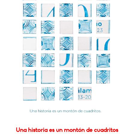
Una historia es un montón de cuadritos