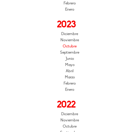
Febrero
Enero
2023
Diciembre
Noviembre
Octubre
Septiembre
Junio
Mayo
Abril
Marzo
Febrero
Enero
2022
Diciembre
Noviembre
Octubre