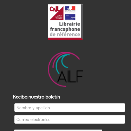
Reciba nuestro boletín