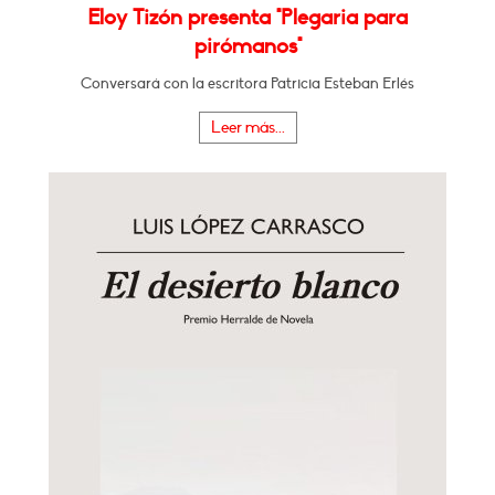
Eloy Tizón presenta "Plegaria para
pirómanos"
Conversará con la escritora Patricia Esteban Erlés
Leer más...