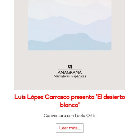
Luis López Carrasco presenta "El desierto
blanco"
Conversará con Paula Ortiz
Leer más...