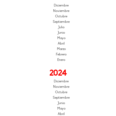
Diciembre
Noviembre
Octubre
Septiembre
Julio
Junio
Mayo
Abril
Marzo
Febrero
Enero
2024
Diciembre
Noviembre
Octubre
Septiembre
Junio
Mayo
Abril