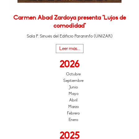
Carmen Abad Zardoya presenta "Lujos de
comodidad"
Sala P. Sinués del Edificio Paraninfo (UNIZAR)
Leer más...
2026
Octubre
Septiembre
Junio
Mayo
Abril
Marzo
Febrero
Enero
2025