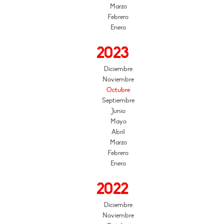
Marzo
Febrero
Enero
2023
Diciembre
Noviembre
Octubre
Septiembre
Junio
Mayo
Abril
Marzo
Febrero
Enero
2022
Diciembre
Noviembre