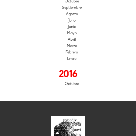
Octubre
Septiembre
Agosto
Julio
Junio
Mayo
Abril
Marzo
Febrero
Enero
2016
Octubre