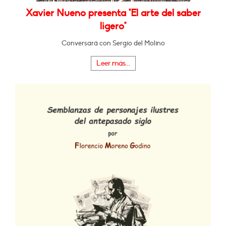
Xavier Nueno presenta "El arte del saber
ligero"
Conversará con Sergio del Molino
Leer más...