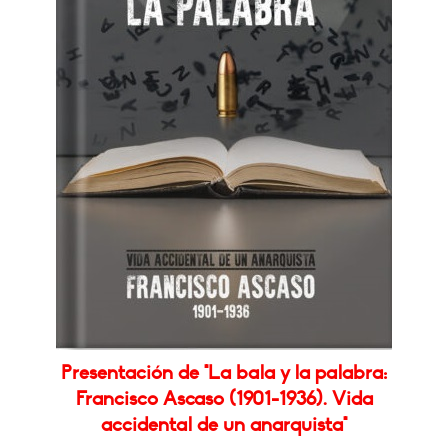
Presentación de "La bala y la palabra:
Francisco Ascaso (1901-1936). Vida
accidental de un anarquista"