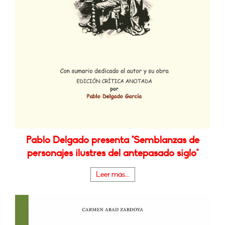
Pablo Delgado presenta "Semblanzas de
personajes ilustres del antepasado siglo"
Leer más...