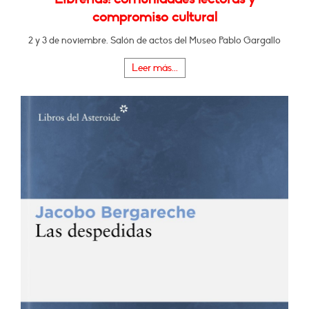
compromiso cultural
2 y 3 de noviembre. Salón de actos del Museo Pablo Gargallo
Leer más...