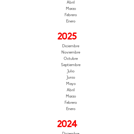
Abril
Marzo
Febrero
Enero
2025
Diciembre
Noviembre
Octubre
Septiembre
Julio
Junio
Mayo
Abril
Marzo
Febrero
Enero
2024
Diciembre