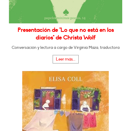
Presentación de "Lo que no está en los
diarios" de Christa Wolf
Conversación y lectura a cargo de Virginia Maza, traductora
Leer más...