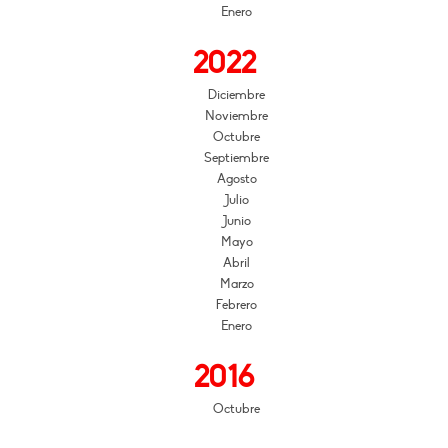
Enero
2022
Diciembre
Noviembre
Octubre
Septiembre
Agosto
Julio
Junio
Mayo
Abril
Marzo
Febrero
Enero
2016
Octubre