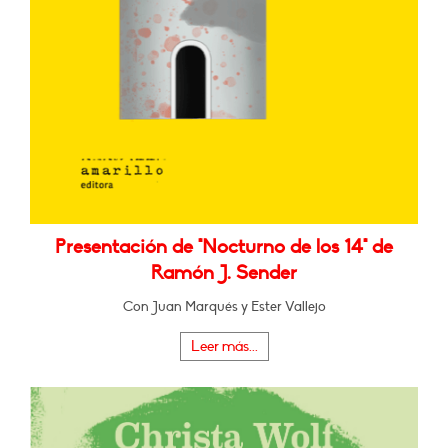
Presentación de "Nocturno de los 14" de
Ramón J. Sender
Con Juan Marqués y Ester Vallejo
Leer más...