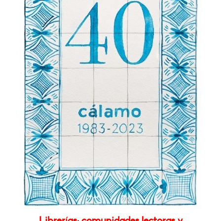
Librerías: comunidades lectoras y