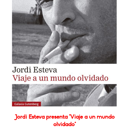
Jordi Esteva presenta "Viaje a un mundo
olvidado"