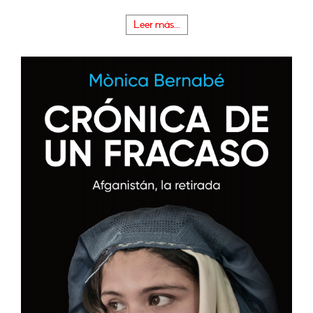
Leer más...