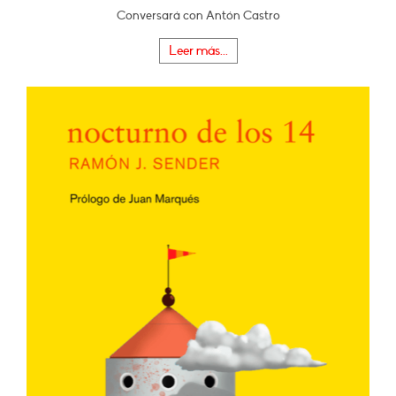
Conversará con Antón Castro
Leer más...