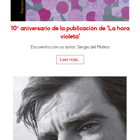
10º aniversario de la publicación de "La hora
violeta"
Encuentro con su autor, Sergio del Molino
Leer más...