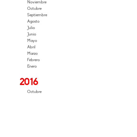
Noviembre
Octubre
Septiembre
Agosto
Julio
Junio
Mayo
Abril
Marzo
Febrero
Enero
2016
Octubre