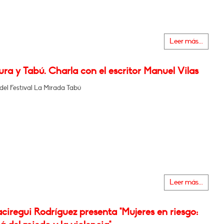
Leer más...
ura y Tabú. Charla con el escritor Manuel Vilas
del Festival La Mirada Tabú
Leer más...
ciregui Rodríguez presenta "Mujeres en riesgo: