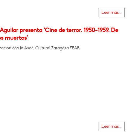
Leer más...
Aguilar presenta "Cine de terror. 1950-1959. De
os muertos"
ración con la Asoc. Cultural Zaragoza FEAR
Leer más...