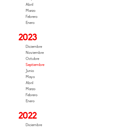
Abril
Marzo
Febrero
Enero
2023
Diciembre
Noviembre
Octubre
Septiembre
Junio
Mayo
Abril
Marzo
Febrero
Enero
2022
Diciembre