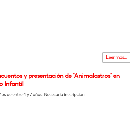
Leer más...
cuentos y presentación de "Animalastros" en
 Infantil
ños de entre 4 y 7 años. Necesaria inscripción.