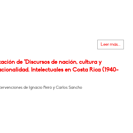
Leer más...
ación de "Discursos de nación, cultura y
cionalidad. Intelectuales en Costa Rica (1940-
tervenciones de Ignacio Peiró y Carlos Sancho