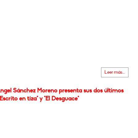
Leer más...
Ángel Sánchez Moreno presenta sus dos últimos
"Escrito en tiza" y "El Desguace"