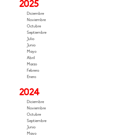
2025
Diciembre
Noviembre
Octubre
Septiembre
Julio
Junio
Mayo
Abril
Marzo
Febrero
Enero
2024
Diciembre
Noviembre
Octubre
Septiembre
Junio
Mayo