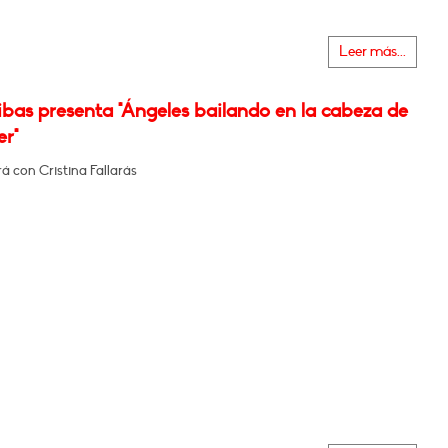
Leer más...
bas presenta "Ángeles bailando en la cabeza de
er"
 con Cristina Fallarás