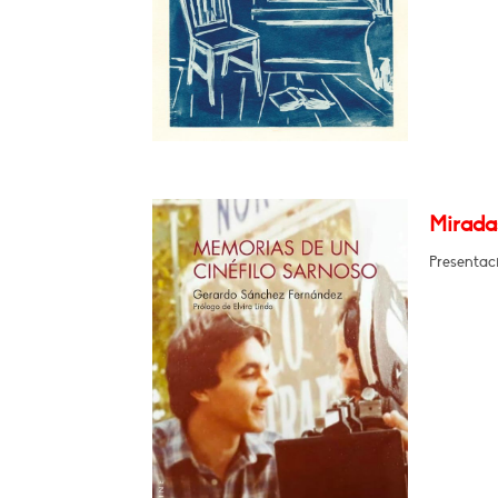
Miradas
Presentaci