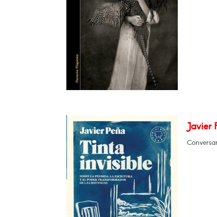
Javier 
Conversar