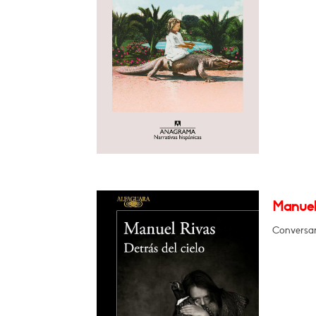
Manuel 
Conversa