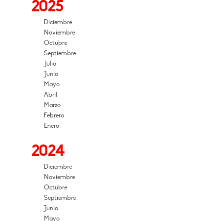
2025
Diciembre
Noviembre
Octubre
Septiembre
Julio
Junio
Mayo
Abril
Marzo
Febrero
Enero
2024
Diciembre
Noviembre
Octubre
Septiembre
Junio
Mayo