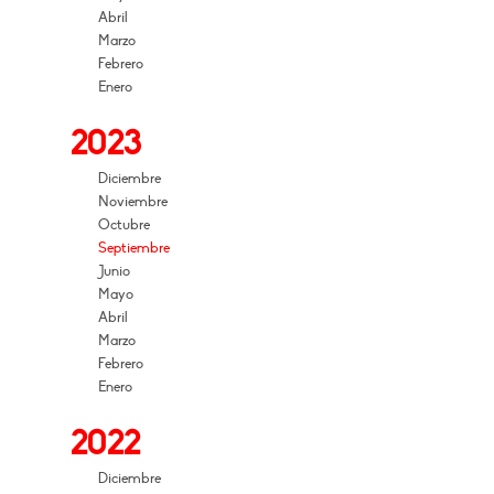
Abril
Marzo
Febrero
Enero
2023
Diciembre
Noviembre
Octubre
Septiembre
Junio
Mayo
Abril
Marzo
Febrero
Enero
2022
Diciembre