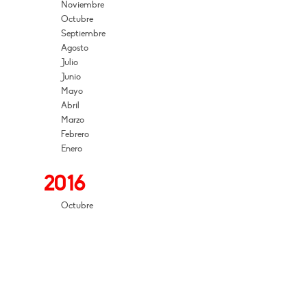
Noviembre
Octubre
Septiembre
Agosto
Julio
Junio
Mayo
Abril
Marzo
Febrero
Enero
2016
Octubre