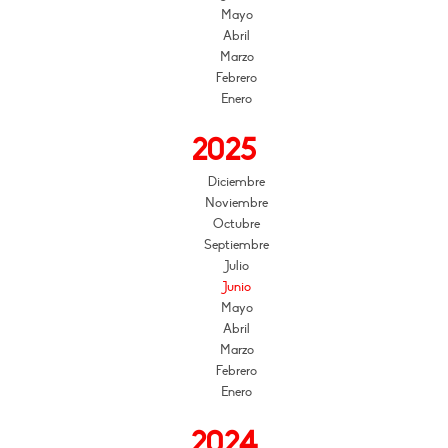
Mayo
Abril
Marzo
Febrero
Enero
2025
Diciembre
Noviembre
Octubre
Septiembre
Julio
Junio
Mayo
Abril
Marzo
Febrero
Enero
2024