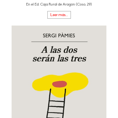
En el Ed. Caja Rural de Aragón (Coso, 29)
Leer más...