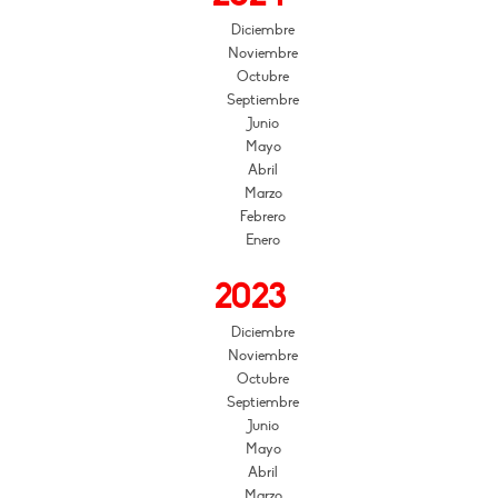
Diciembre
Noviembre
Octubre
Septiembre
Junio
Mayo
Abril
Marzo
Febrero
Enero
2023
Diciembre
Noviembre
Octubre
Septiembre
Junio
Mayo
Abril
Marzo