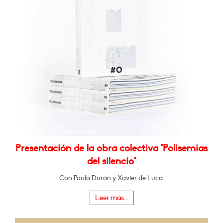
Presentación de la obra colectiva "Polisemias
del silencio"
Con Paula Durán y Xavier de Luca.
Leer más...