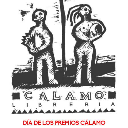
DÍA DE LOS PREMIOS CÁLAMO