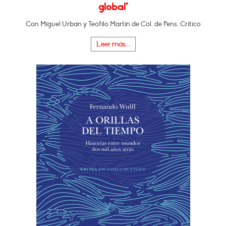
global"
Con Miguel Urban y Teófilo Martín de Col. de Pens. Crítico
Leer más...