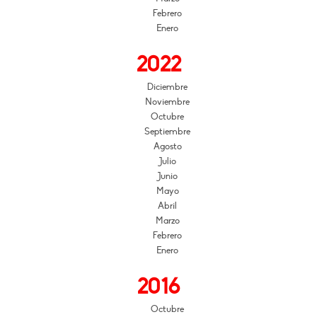
Febrero
Enero
2022
Diciembre
Noviembre
Octubre
Septiembre
Agosto
Julio
Junio
Mayo
Abril
Marzo
Febrero
Enero
2016
Octubre