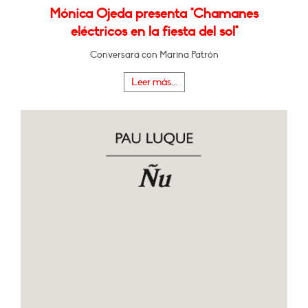
Mónica Ojeda presenta "Chamanes
eléctricos en la fiesta del sol"
Conversará con Marina Patrón
Leer más...