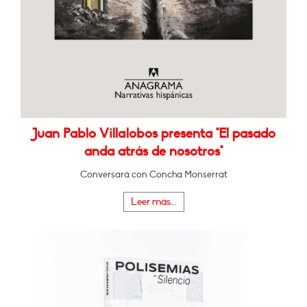
Juan Pablo Villalobos presenta "El pasado
anda atrás de nosotros"
Conversará con Concha Monserrat
Leer más...