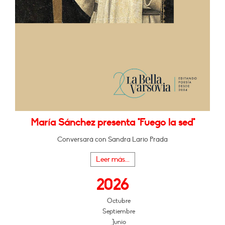
María Sánchez presenta "Fuego la sed"
Conversará con Sandra Lario Prada
Leer más...
2026
Octubre
Septiembre
Junio