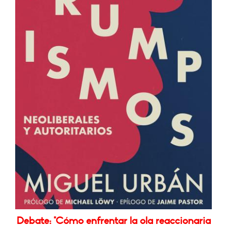
Debate: "Cómo enfrentar la ola reaccionaria