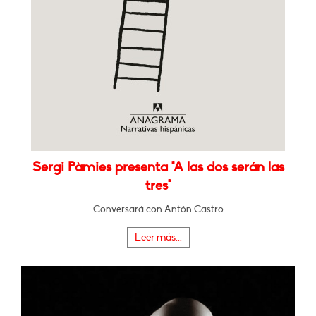
Sergi Pàmies presenta "A las dos serán las
tres"
Conversará con Antón Castro
Leer más...