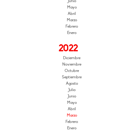
Junio
Mayo
Abril
Marzo
Febrero
Enero
2022
Diciembre
Noviembre
Octubre
Septiembre
Agosto
Julio
Junio
Mayo
Abril
Marzo
Febrero
Enero