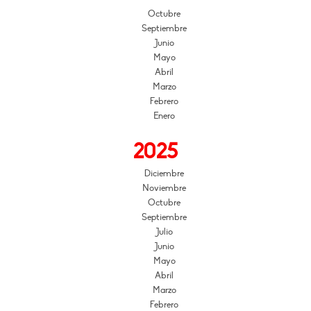
Octubre
Septiembre
Junio
Mayo
Abril
Marzo
Febrero
Enero
2025
Diciembre
Noviembre
Octubre
Septiembre
Julio
Junio
Mayo
Abril
Marzo
Febrero