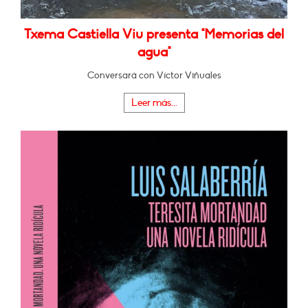
Txema Castiella Viu presenta "Memorias del
agua"
Conversará con Víctor Viñuales
Leer más...