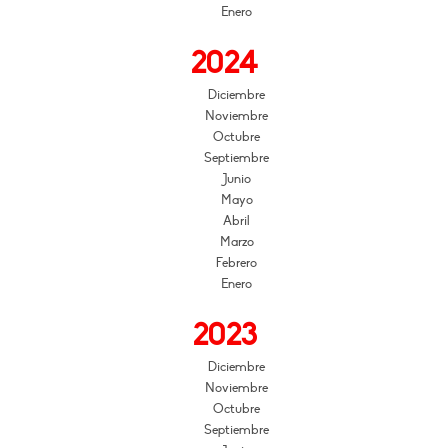
Enero
2024
Diciembre
Noviembre
Octubre
Septiembre
Junio
Mayo
Abril
Marzo
Febrero
Enero
2023
Diciembre
Noviembre
Octubre
Septiembre