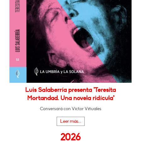
Luis Salaberría presenta "Teresita
Mortandad. Una novela ridícula"
Conversará con Víctor Viñuales
Leer más...
2026