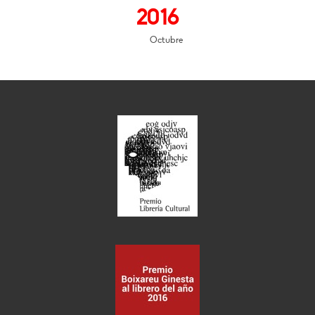
2016
Octubre