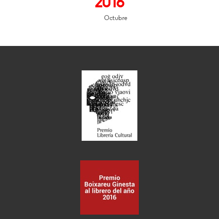
2016
Octubre