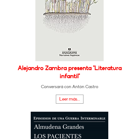
Alejandro Zambra presenta "Literatura
infantil"
Conversará con Antón Castro
Leer más...