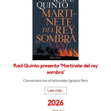
Raúl Quinto presenta "Martinete del rey
sombra"
Conversará con el historiador Ignacio Peiró
Leer más...
2026