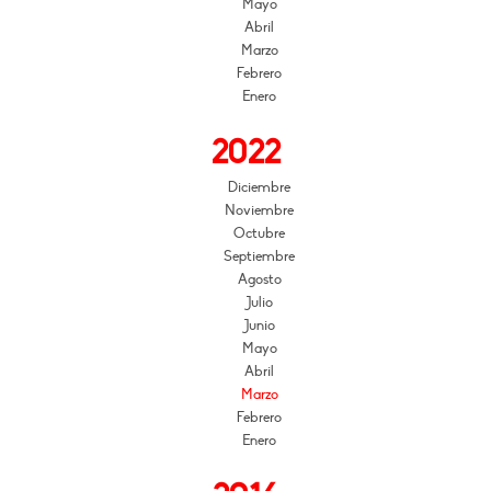
Mayo
Abril
Marzo
Febrero
Enero
2022
Diciembre
Noviembre
Octubre
Septiembre
Agosto
Julio
Junio
Mayo
Abril
Marzo
Febrero
Enero