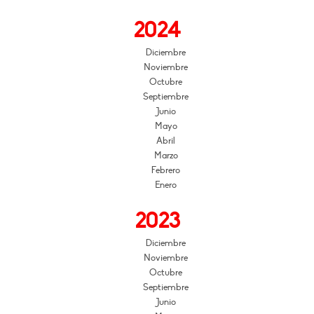
2024
Diciembre
Noviembre
Octubre
Septiembre
Junio
Mayo
Abril
Marzo
Febrero
Enero
2023
Diciembre
Noviembre
Octubre
Septiembre
Junio