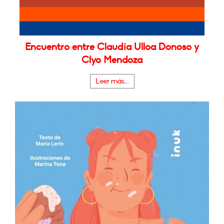
Encuentro entre Claudia Ulloa Donoso y
Clyo Mendoza
Leer más...