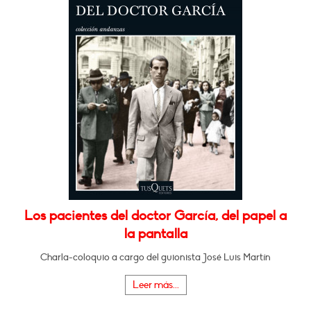
Los pacientes del doctor García, del papel a
la pantalla
Charla-coloquio a cargo del guionista José Luis Martín
Leer más...