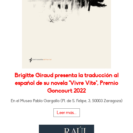
Brigitte Giraud presenta la traducción al
español de su novela "Vivre Vite", Premio
Goncourt 2022
En el Museo Pablo Gargallo (Pl. de S. Felipe, 3, 50003 Zaragoza)
Leer más...