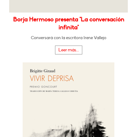
Borja Hermoso presenta "La conversación
infinita"
Conversará con la escritora Irene Vallejo
Leer más...