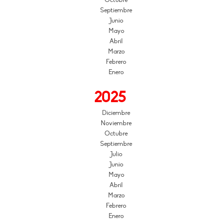
Octubre
Septiembre
Junio
Mayo
Abril
Marzo
Febrero
Enero
2025
Diciembre
Noviembre
Octubre
Septiembre
Julio
Junio
Mayo
Abril
Marzo
Febrero
Enero