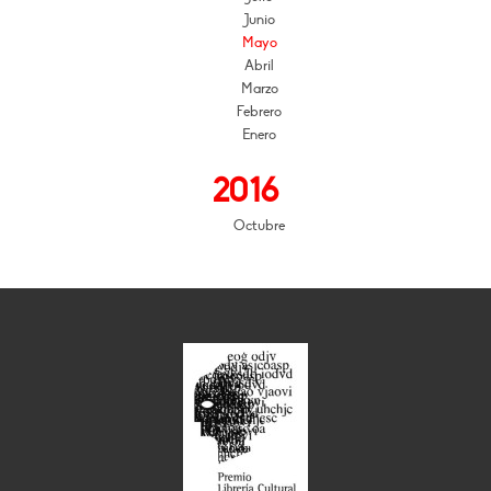
Junio
Mayo
Abril
Marzo
Febrero
Enero
2016
Octubre