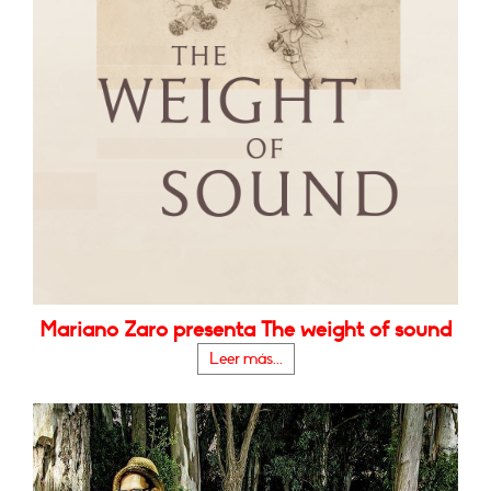
Mariano Zaro presenta The weight of sound
Leer más...