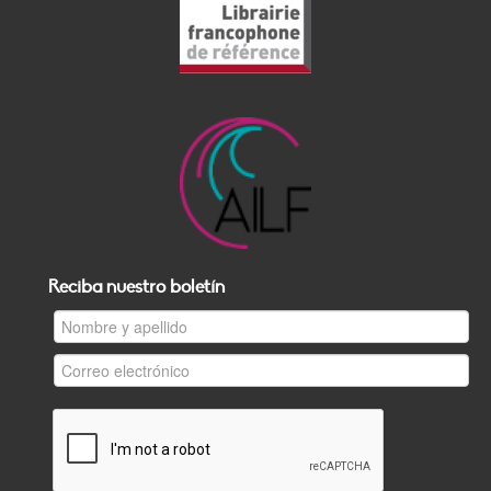
Reciba nuestro boletín