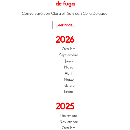
de fuga
Conversará con Clara el Río y con Celia Delgado.
Leer más...
2026
Octubre
Septiembre
Junio
Mayo
Abril
Marzo
Febrero
Enero
2025
Diciembre
Noviembre
Octubre