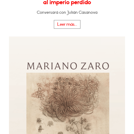
al imperio perdido
Conversará con Julián Casanova
Leer más...