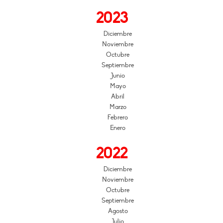
2023
Diciembre
Noviembre
Octubre
Septiembre
Junio
Mayo
Abril
Marzo
Febrero
Enero
2022
Diciembre
Noviembre
Octubre
Septiembre
Agosto
Julio