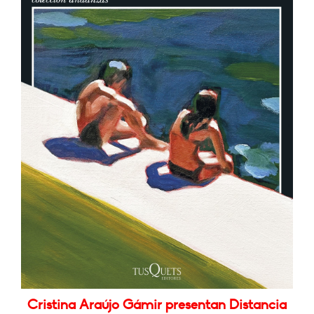
Cristina Araújo Gámir presentan Distancia