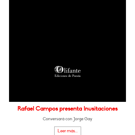
Rafael Campos presenta Inusitaciones
Conversará con Jorge Gay
Leer más...