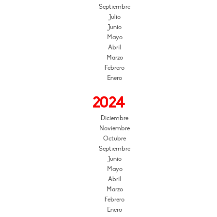
Septiembre
Julio
Junio
Mayo
Abril
Marzo
Febrero
Enero
2024
Diciembre
Noviembre
Octubre
Septiembre
Junio
Mayo
Abril
Marzo
Febrero
Enero