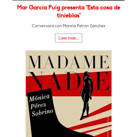
Mar García Puig presenta "Esta cosa de
tinieblas"
Conversará con Marina Patrón Sánchez
Leer más...