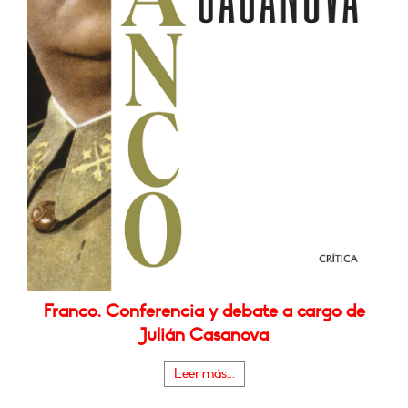
Franco. Conferencia y debate a cargo de
Julián Casanova
Leer más...