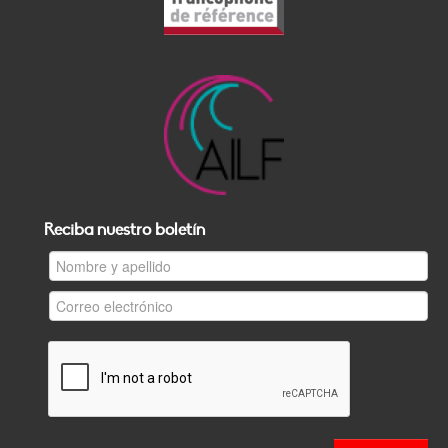
Reciba nuestro boletín