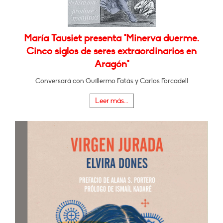
María Tausiet presenta "Minerva duerme.
Cinco siglos de seres extraordinarios en
Aragón"
Conversará con Guillermo Fatás y Carlos Forcadell
Leer más...