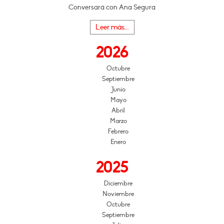
Conversará con Ana Segura
Leer más...
2026
Octubre
Septiembre
Junio
Mayo
Abril
Marzo
Febrero
Enero
2025
Diciembre
Noviembre
Octubre
Septiembre