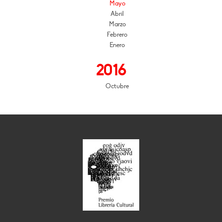
Mayo
Abril
Marzo
Febrero
Enero
2016
Octubre