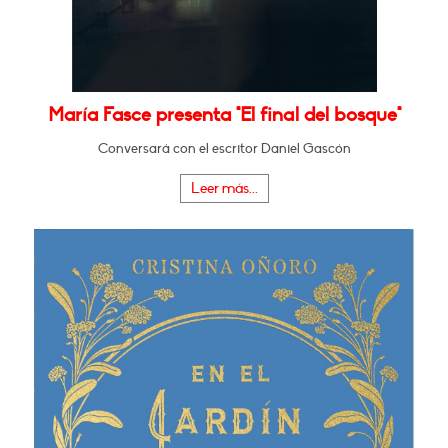
María Fasce presenta "El final del bosque"
Conversará con el escritor Daniel Gascón
Leer más...