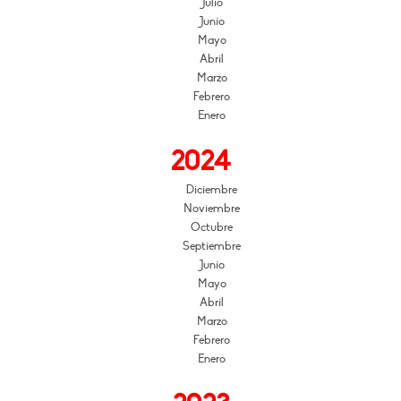
Julio
Junio
Mayo
Abril
Marzo
Febrero
Enero
2024
Diciembre
Noviembre
Octubre
Septiembre
Junio
Mayo
Abril
Marzo
Febrero
Enero