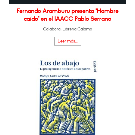
Fernando Aramburu presenta "Hombre
caído" en el IAACC Pablo Serrano
Colabora: Librería Cálamo
Leer más...