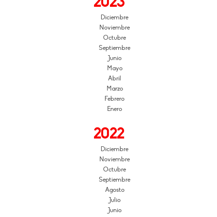
2023
Diciembre
Noviembre
Octubre
Septiembre
Junio
Mayo
Abril
Marzo
Febrero
Enero
2022
Diciembre
Noviembre
Octubre
Septiembre
Agosto
Julio
Junio