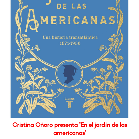
Cristina Oñoro presenta "En el jardín de las
americanas"