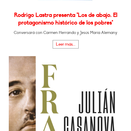
Rodrigo Lastra presenta "Los de abajo. El
protagonismo histórico de los pobres"
Conversará con Carmen Herrando y Jesús María Alemany
Leer más...