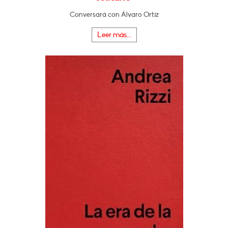
Conversará con Álvaro Ortiz
Leer más...