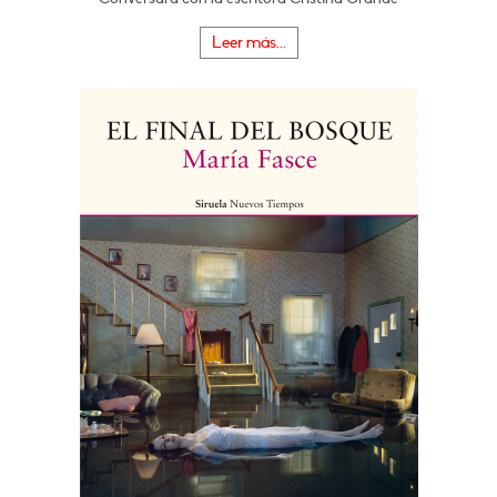
Leer más...