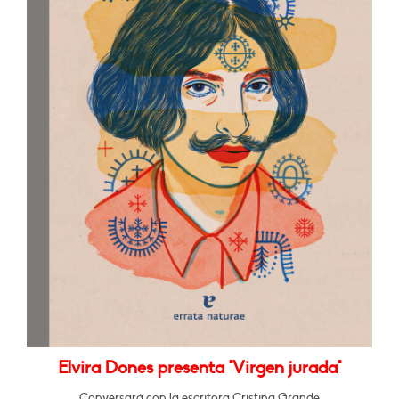
Elvira Dones presenta "Virgen jurada"
Conversará con la escritora Cristina Grande