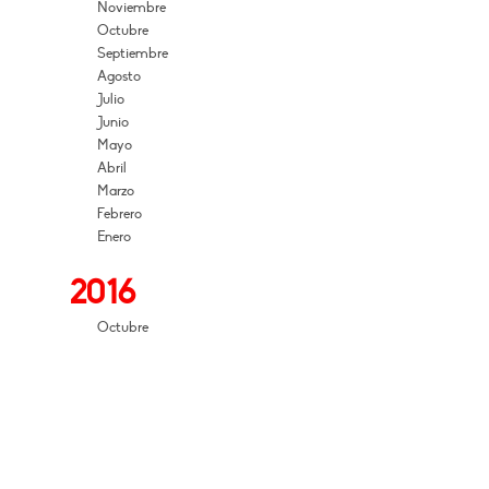
Noviembre
Octubre
Septiembre
Agosto
Julio
Junio
Mayo
Abril
Marzo
Febrero
Enero
2016
Octubre