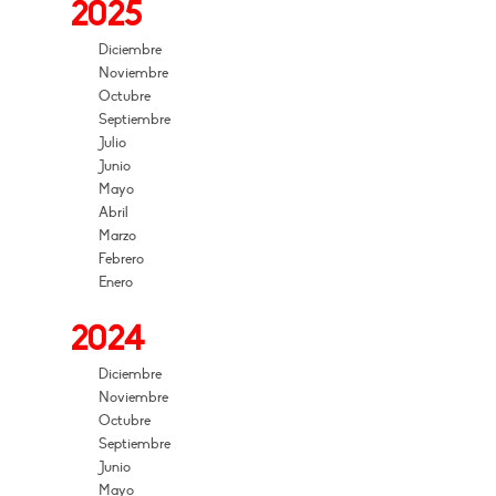
2025
Diciembre
Noviembre
Octubre
Septiembre
Julio
Junio
Mayo
Abril
Marzo
Febrero
Enero
2024
Diciembre
Noviembre
Octubre
Septiembre
Junio
Mayo