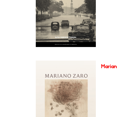
Marian