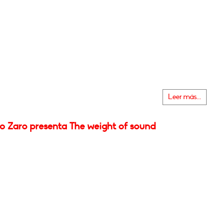
Leer más...
o Zaro presenta The weight of sound