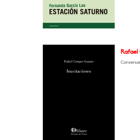
Rafael
Conversar