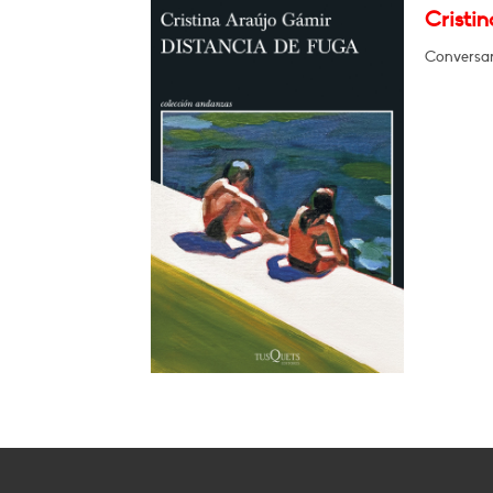
Cristi
Conversar