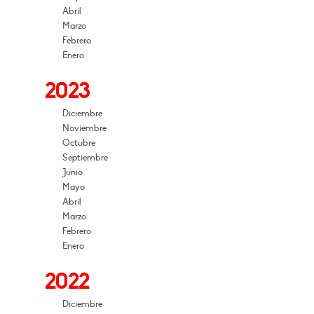
Abril
Marzo
Febrero
Enero
2023
Diciembre
Noviembre
Octubre
Septiembre
Junio
Mayo
Abril
Marzo
Febrero
Enero
2022
Diciembre