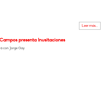
Leer más...
 Campos presenta Inusitaciones
á con Jorge Gay