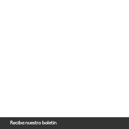
Reciba nuestro boletín