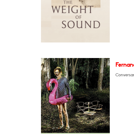
Fernan
Conversar