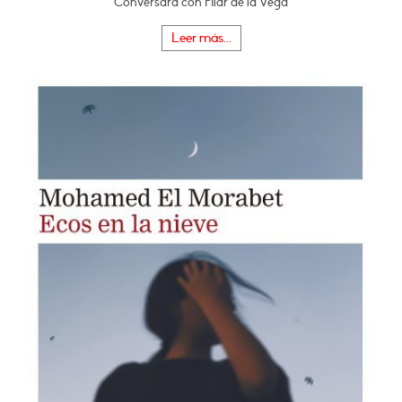
Conversará con Pilar de la Vega
Leer más...