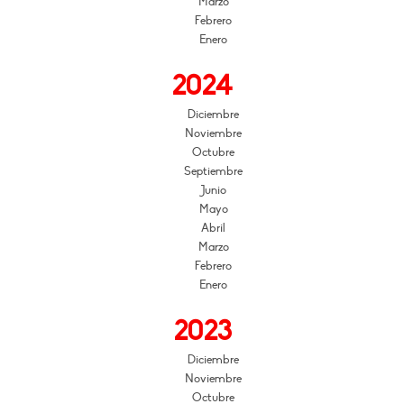
Marzo
Febrero
Enero
2024
Diciembre
Noviembre
Octubre
Septiembre
Junio
Mayo
Abril
Marzo
Febrero
Enero
2023
Diciembre
Noviembre
Octubre