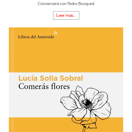
Conversará con Pedro Bosqued
Leer más...