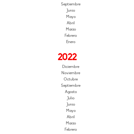
Septiembre
Junio
Mayo
Abril
Marzo
Febrero
Enero
2022
Diciembre
Noviembre
Octubre
Septiembre
Agosto
Julio
Junio
Mayo
Abril
Marzo
Febrero