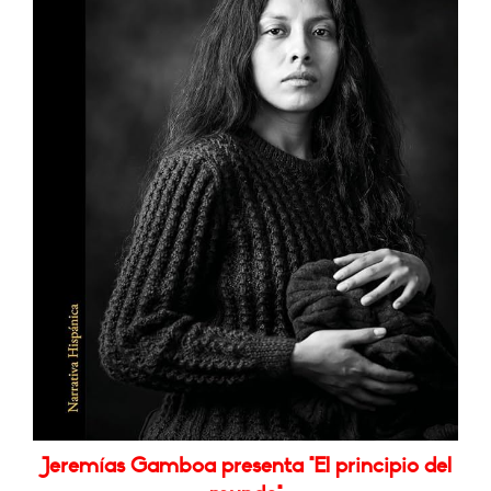
Jeremías Gamboa presenta "El principio del