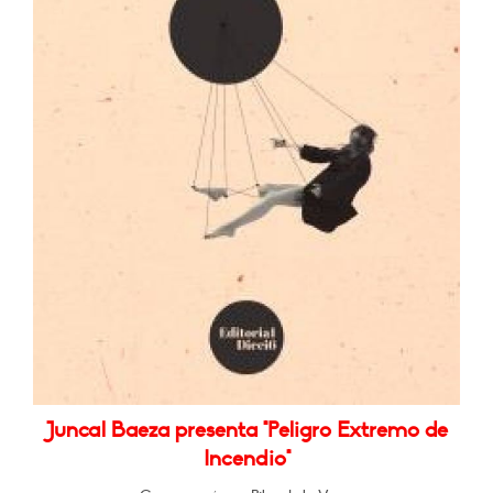
Juncal Baeza presenta "Peligro Extremo de
Incendio"