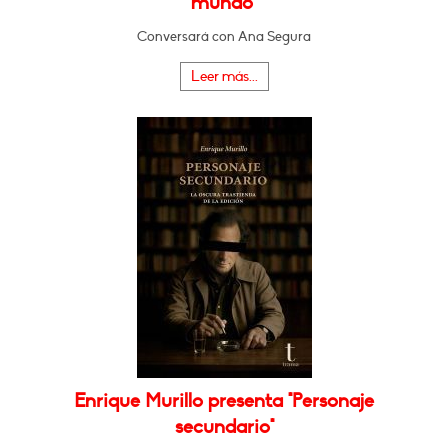
mundo"
Conversará con Ana Segura
Leer más...
Enrique Murillo presenta "Personaje
secundario"