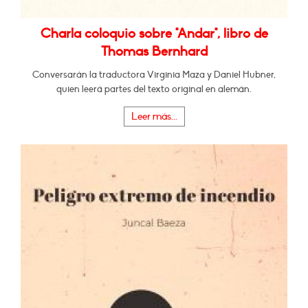
Charla coloquio sobre "Andar", libro de
Thomas Bernhard
Conversarán la traductora Virginia Maza y Daniel Hubner,
quien leerá partes del texto original en alemán.
Leer más...