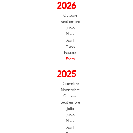
2026
Octubre
Septiembre
Junio
Mayo
Abril
Marzo
Febrero
Enero
2025
Diciembre
Noviembre
Octubre
Septiembre
Julio
Junio
Mayo
Abril