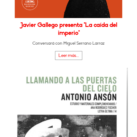
Javier Gallego presenta "La caída del
imperio"
Conversará con Miguel Serrano Larraz
Leer más...