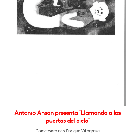
Antonio Ansón presenta "Llamando a las
puertas del cielo"
Conversará con Enrique Villagrasa