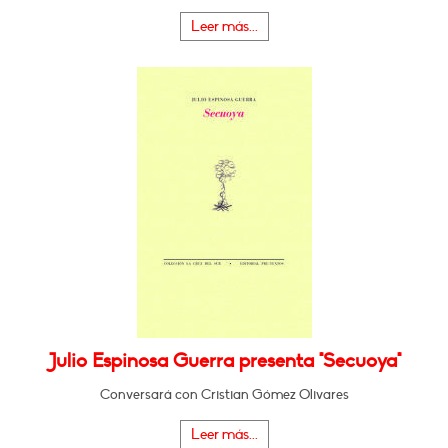
Leer más...
Julio Espinosa Guerra presenta "Secuoya"
Conversará con Cristian Gómez Olivares
Leer más...