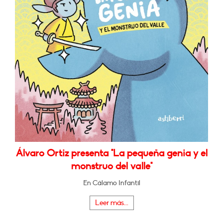
Álvaro Ortiz presenta "La pequeña genia y el
monstruo del valle"
En Cálamo Infantil
Leer más...