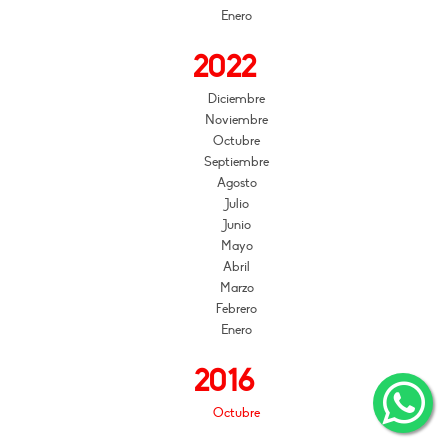
Enero
2022
Diciembre
Noviembre
Octubre
Septiembre
Agosto
Julio
Junio
Mayo
Abril
Marzo
Febrero
Enero
2016
Octubre