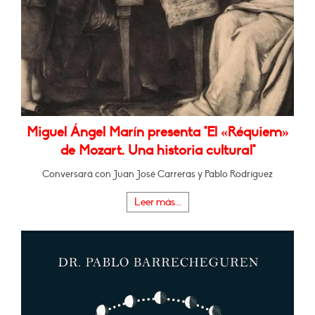
Miguel Ángel Marín presenta "El «Réquiem»
de Mozart. Una historia cultural"
Conversará con Juan José Carreras y Pablo Rodríguez
Leer más...