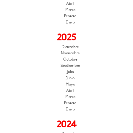
Abril
Marzo
Febrero
Enero
2025
Diciembre
Noviembre
Octubre
Septiembre
Julio
Junio
Mayo
Abril
Marzo
Febrero
Enero
2024