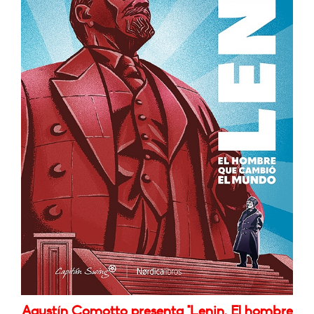
Agustín Comotto presenta "Lenin. El hombre