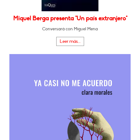
Miquel Berga presenta "Un país extranjero"
Conversará con Miguel Mena
Leer más...