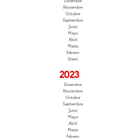
Diciembre
Noviembre
Octubre
Septiembre
Junio
Mayo
Abril
Marzo
Febrero
Enero
2023
Diciembre
Noviembre
Octubre
Septiembre
Junio
Mayo
Abril
Marzo
Febrero