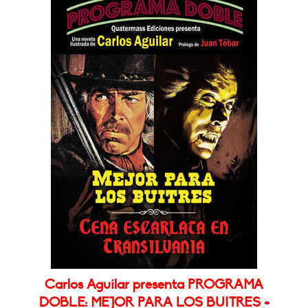
Carlos Aguilar presenta PROGRAMA
DOBLE: MEJOR PARA LOS BUITRES +