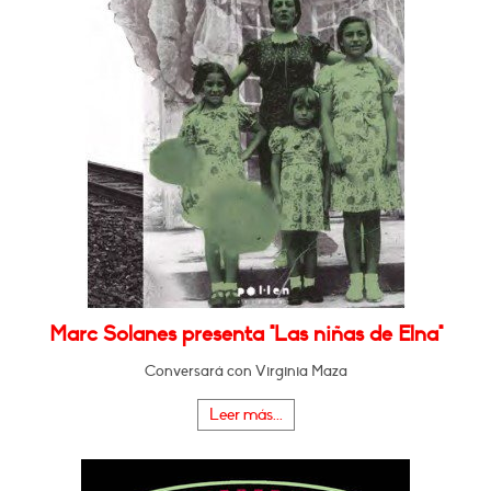
Marc Solanes presenta "Las niñas de Elna"
Conversará con Virginia Maza
Leer más...