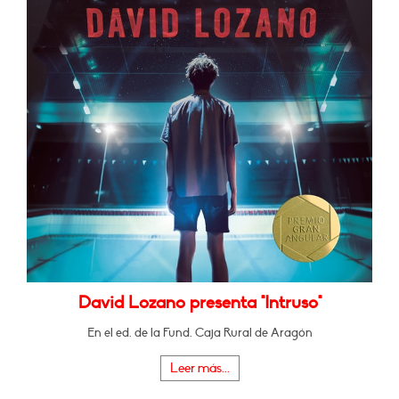
David Lozano presenta "Intruso"
En el ed. de la Fund. Caja Rural de Aragón
Leer más...