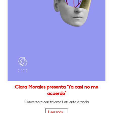
Clara Morales presenta "Ya casi no me
acuerdo"
Conversará con Paloma Lafuente Aranda
Leer más...