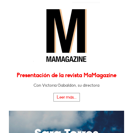
Presentación de la revista MaMagazine
Con Victoria Gabaldón, su directora
Leer más...