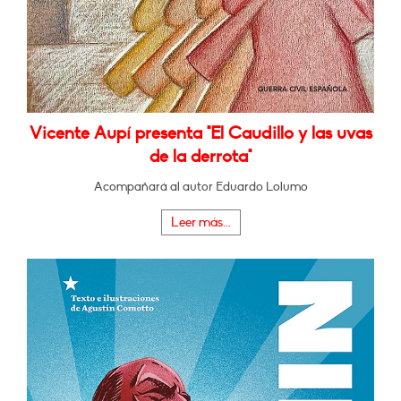
Vicente Aupí presenta "El Caudillo y las uvas
de la derrota"
Acompañará al autor Eduardo Lolumo
Leer más...