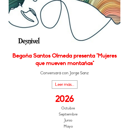
Begoña Santos Olmeda presenta "Mujeres
que mueven montañas"
Conversará con Jorge Sanz
Leer más...
2026
Octubre
Septiembre
Junio
Mayo