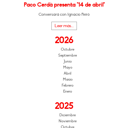
Paco Cerdà presenta "14 de abril"
Conversará con Ignacio Peiró
Leer más...
2026
Octubre
Septiembre
Junio
Mayo
Abril
Marzo
Febrero
Enero
2025
Diciembre
Noviembre
Octubre