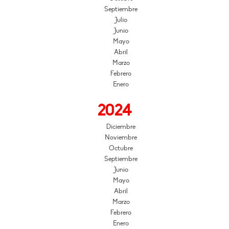
Septiembre
Julio
Junio
Mayo
Abril
Marzo
Febrero
Enero
2024
Diciembre
Noviembre
Octubre
Septiembre
Junio
Mayo
Abril
Marzo
Febrero
Enero