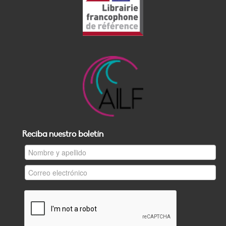
Reciba nuestro boletín