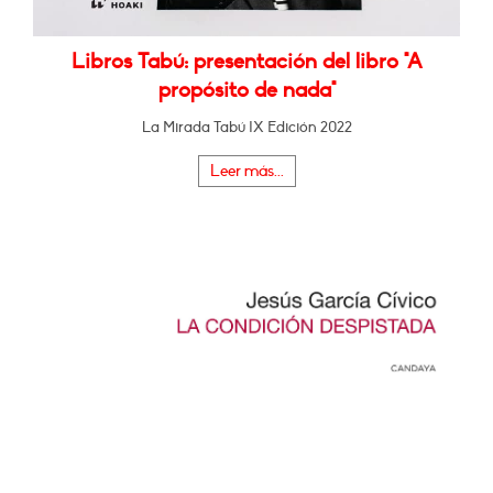
Libros Tabú: presentación del libro "A
propósito de nada"
La Mirada Tabú IX Edición 2022
Leer más...