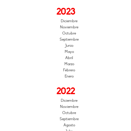
2023
Diciembre
Noviembre
Octubre
Septiembre
Junio
Mayo
Abril
Marzo
Febrero
Enero
2022
Diciembre
Noviembre
Octubre
Septiembre
Agosto