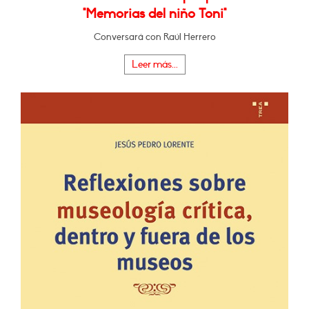
"Memorias del niño Toni"
Conversará con Raúl Herrero
Leer más...