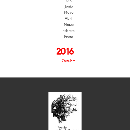
Julio
Junio
Mayo
Abril
Marzo
Febrero
Enero
2016
Octubre