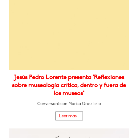
Jesús Pedro Lorente presenta "Reflexiones
sobre museología crítica, dentro y fuera de
los museos"
Conversará con Marisa Grau Tello
Leer más...